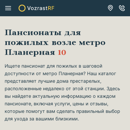
Пансионаты для
пожилых возле метро
Планерная
10
Ищете пансионат для пожилых в шаговой
доступности от метро Планерная? Наш каталог
представляет лучшие дома престарелых,
расположенные недалеко от этой станции. Здесь
вы найдете актуальную информацию о каждом
пансионате, включая услуги, цены и отзывы,
которые помогут вам сделать правильный выбор
для ухода за вашими близкими.