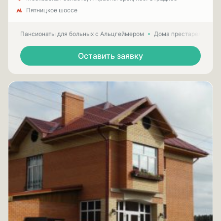
Пятницкое шоссе
Пансионаты для больных с Альцгеймером
Дома престарелых для
Оставить заявку