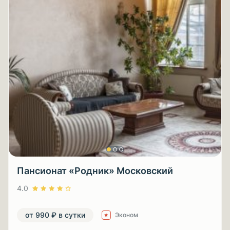
Пансионат «Родник» Московский
4.0
от 990 ₽ в сутки
Эконом