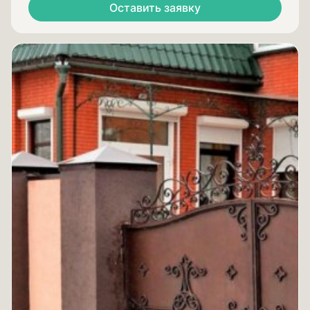
Оставить заявку