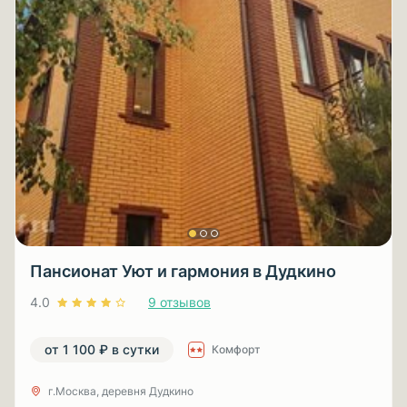
Пансионат Уют и гармония в Дудкино
4.0
9 отзывов
от 1 100 ₽ в сутки
Комфорт
г.Москва, деревня Дудкино