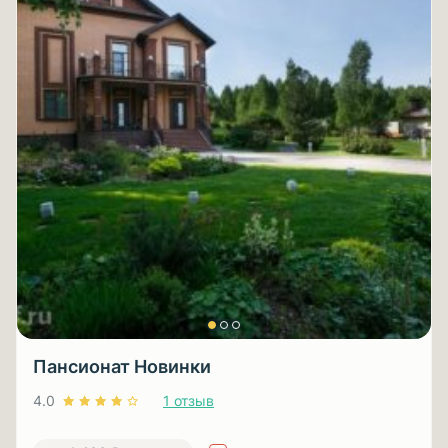
Пансионат Новинки
4.0
1 отзыв