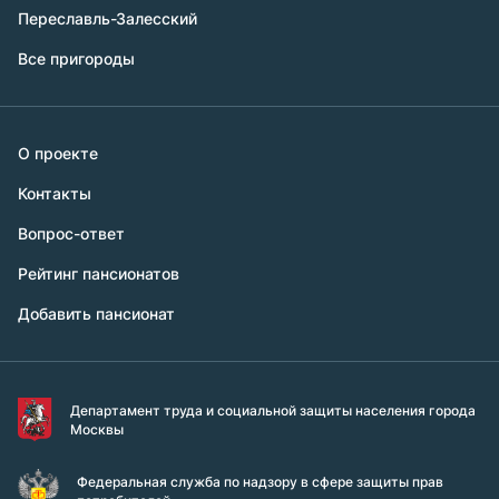
Переславль-Залесский
Все пригороды
О проекте
Контакты
Вопрос-ответ
Рейтинг пансионатов
Добавить пансионат
Департамент труда и социальной защиты населения города
Москвы
Федеральная служба по надзору в сфере защиты прав