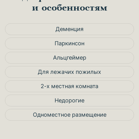
и особенностям
Деменция
Паркинсон
Альцгеймер
Для лежачих пожилых
2-х местная комната
Недорогие
Одноместное размещение