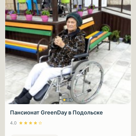
Пансионат GreenDay в Подольске
4.0