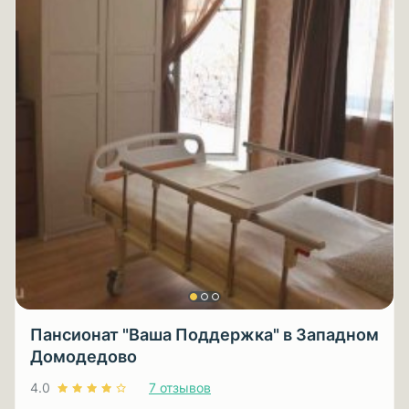
Пансионат "Ваша Поддержка" в Западном
Домодедово
4.0
7 отзывов