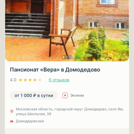
Пансионат «Вера» в Домодедово
4.0
6 отзывов
от 1 000 ₽ в сутки
Эконом
Московская область, городской округ Домодедово, село Ям,
улица Школьная, 38
Домодедовская