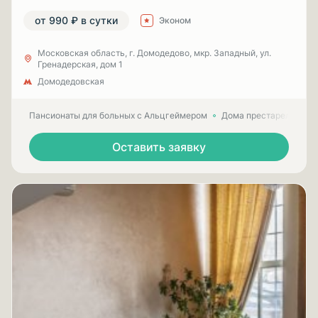
от 990 ₽ в сутки
Эконом
Московская область, г. Домодедово, мкр. Западный, ул.
Гренадерская, дом 1
Домодедовская
Пансионаты для больных с Альцгеймером
Дома престарелых для
Оставить заявку