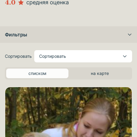
4.0
средняя оценка
Фильтры
Сортировать
Сортировать
списком
на карте