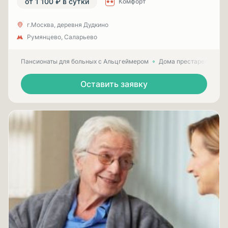
от 1 100 ₽ в сутки
Комфорт
г.Москва, деревня Дудкино
Румянцево, Саларьево
Пансионаты для больных с Альцгеймером
Дома престарелых для
Оставить заявку