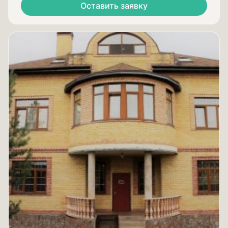
Оставить заявку