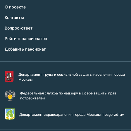
О проекте
Контакты
Вопрос-ответ
Рейтинг пансионатов
Добавить пансионат
Департамент труда и социальной защиты населения города
Москвы
Федеральная служба по надзору в сфере защиты прав
потребителей
Департамент здравохранения города Москвы mosgorzdrav