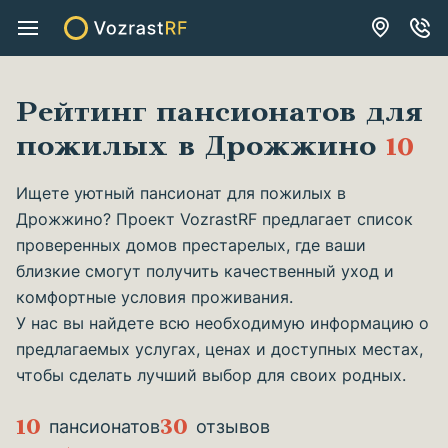
Рейтинг пансионатов для
пожилых в Дрожжино
10
Ищете уютный пансионат для пожилых в
Дрожжино? Проект VozrastRF предлагает список
проверенных домов престарелых, где ваши
близкие смогут получить качественный уход и
комфортные условия проживания.
У нас вы найдете всю необходимую информацию о
предлагаемых услугах, ценах и доступных местах,
чтобы сделать лучший выбор для своих родных.
10
30
пансионатов
отзывов