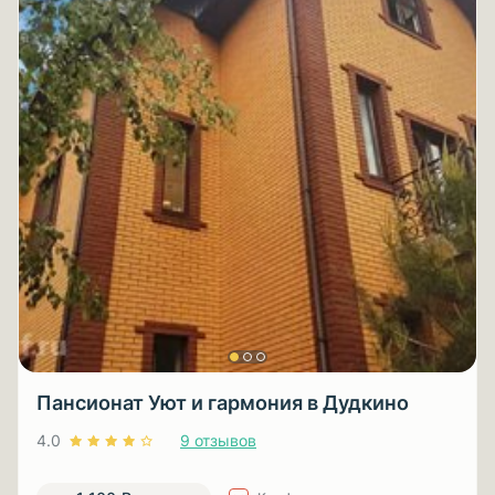
Пансионат Уют и гармония в Дудкино
4.0
9 отзывов