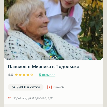
Пансионат Мирника в Подольске
4.0
5 отзывов
от 990 ₽ в сутки
Эконом
Подольск, ул. Федорова, д.31