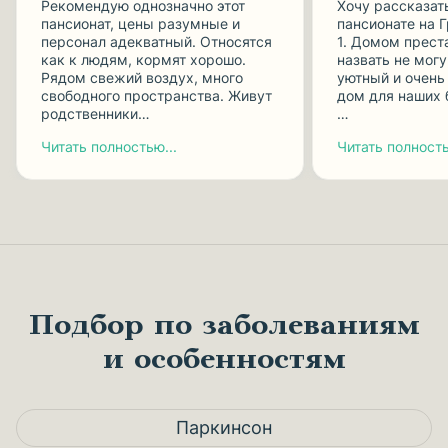
Рекомендую однозначно этот
Хочу рассказат
пансионат, цены разумные и
пансионате на 
персонал адекватный. Относятся
1. Домом прест
как к людям, кормят хорошо.
назвать не могу
Рядом свежий воздух, много
уютный и очень
свободного пространства. Живут
дом для наших 
родственники…
…
Читать полностью...
Читать полность
Подбор по заболеваниям
и особенностям
Паркинсон