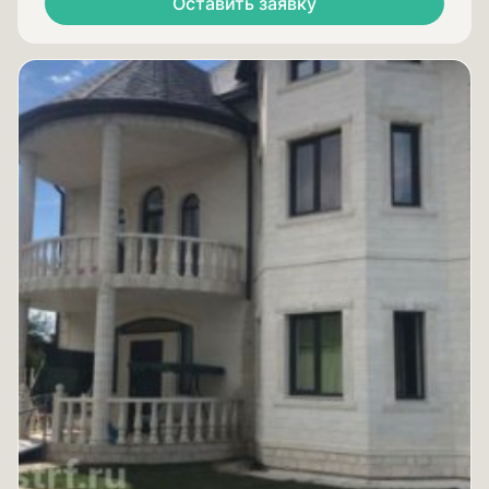
Оставить заявку