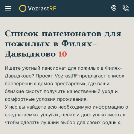
Список пансионатов для
пожилых в Филях-
Давыдково
10
Ищете уютный пансионат для пожилых в Филях-
Давыдково? Проект VozrastRF предлагает список
проверенных домов престарелых, где ваши
близкие смогут получить качественный уход и
комфортные условия проживания.
У нас вы найдете всю необходимую информацию о
предлагаемых услугах, ценах и доступных местах,
чтобы сделать лучший выбор для своих родных.