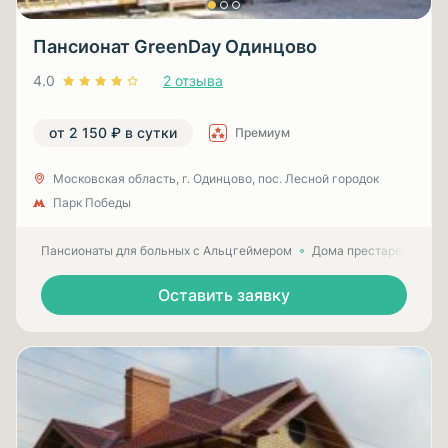
Пансионат GreenDay Одинцово
4.0
2 отзыва
от 2 150 ₽ в сутки
Премиум
Московская область, г. Одинцово, пос. Лесной городок
Парк Победы
Пансионаты для больных с Альцгеймером
Дома престарелых для
Оставить заявку