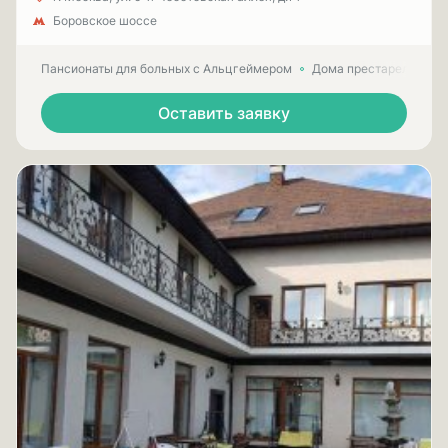
Боровское шоссе
Пансионаты для больных с Альцгеймером
Дома престарелых для
Оставить заявку