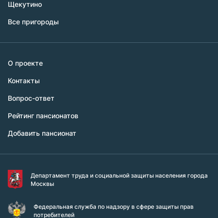
Щекутино
Все пригороды
О проекте
Контакты
Вопрос-ответ
Рейтинг пансионатов
Добавить пансионат
Департамент труда и социальной защиты населения города
Москвы
Федеральная служба по надзору в сфере защиты прав
потребителей