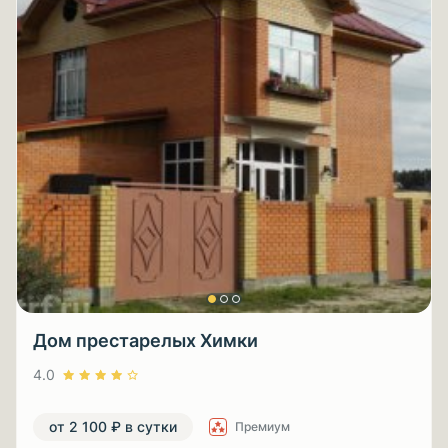
Дом престарелых Химки
4.0
от 2 100 ₽ в сутки
Премиум