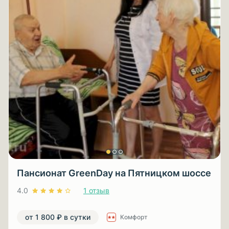
Пансионат GreenDay на Пятницком шоссе
4.0
1 отзыв
от 1 800 ₽ в сутки
Комфорт