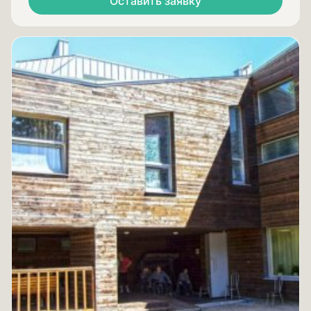
Оставить заявку