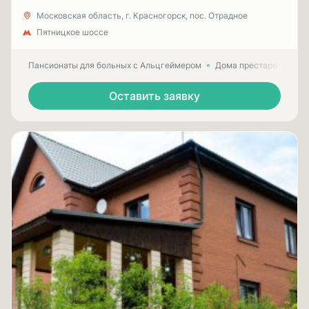
Московская область, г. Красногорск, пос. Отрадное
Пятницкое шоссе
Пансионаты для больных с Альцгеймером
Дома престарелых для
Оставить заявку