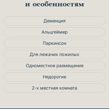
и особенностям
Деменция
Альцгеймер
Паркинсон
Для лежачих пожилых
Одноместное размещение
Недорогие
2-х местная комната