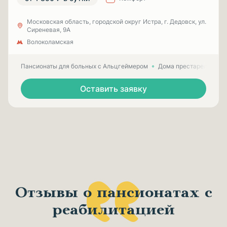
Московская область, городской округ Истра, г. Дедовск, ул.
Сиреневая, 9А
Волоколамская
Пансионаты для больных с Альцгеймером
Дома престарелых для
Оставить заявку
Отзывы о пансионатах с
реабилитацией