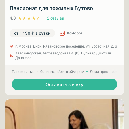
Пансионат для пожилых Бутово
4.0
2 отзыва
от 1 190 ₽ в сутки
Комфорт
г. Москва, мкрн. Рязановское поселение, ул. Восточная, д. 6
Автозаводская, Автозаводская (МЦК), Бульвар Дмитрия
Донского
Пансионаты для больных с Альцгеймером
Дома престарелых для
Оставить заявку