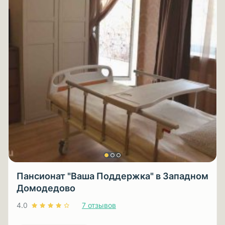
Пансионат "Ваша Поддержка" в Западном
Домодедово
4.0
7 отзывов