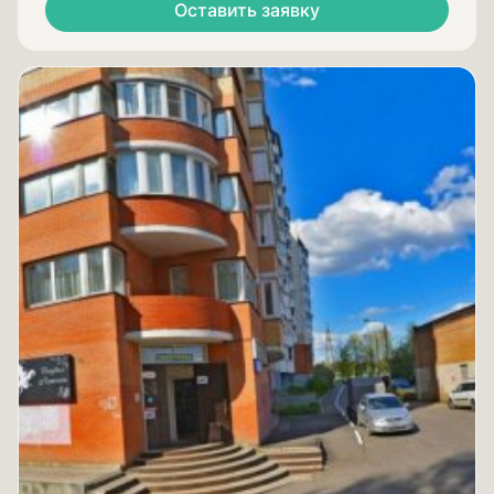
Оставить заявку