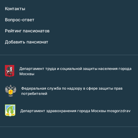
Контакты
Вопрос-ответ
Рейтинг пансионатов
Добавить пансионат
Департамент труда и социальной защиты населения города
Москвы
Федеральная служба по надзору в сфере защиты прав
потребителей
Департамент здравохранения города Москвы mosgorzdrav