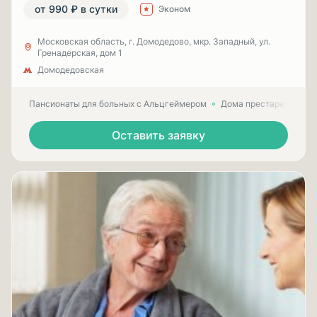
от 990 ₽ в сутки
Эконом
Московская область, г. Домодедово, мкр. Западный, ул.
Гренадерская, дом 1
Домодедовская
Пансионаты для больных с Альцгеймером
Дома престарелых для
Оставить заявку