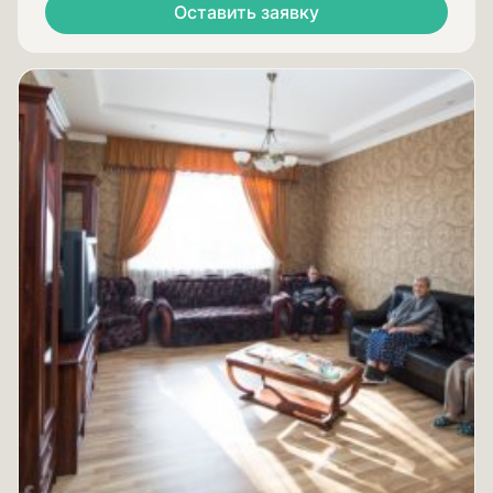
Оставить заявку