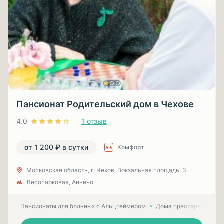
Пансионат Родительский дом в Чехове
4.0
1 отзыв
от 1 200 ₽ в сутки
Комфорт
Московская область, г. Чехов, Вокзальная площадь, 3
Лесопарковая, Аннино
Пансионаты для больных с Альцгеймером
Дома престарелых для