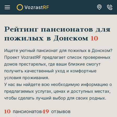
Рейтинг пансионатов для
пожилых в Донском
10
Ищете уютный пансионат для пожилых в Донском?
Проект VozrastRF предлагает список проверенных
домов престарелых, где ваши близкие смогут
получить качественный уход и комфортные
условия проживания.
У нас вы найдете всю необходимую информацию о
предлагаемых услугах, ценах и доступных местах,
чтобы сделать лучший выбор для своих родных.
10
49
пансионатов
отзывов