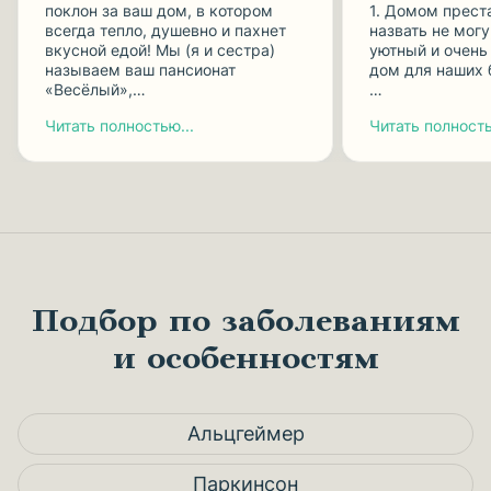
поклон за ваш дом, в котором
1. Домом прест
всегда тепло, душевно и пахнет
назвать не могу
вкусной едой! Мы (я и сестра)
уютный и очень
называем ваш пансионат
дом для наших 
«Весёлый»,…
…
Читать полностью...
Читать полность
Подбор по заболеваниям
и особенностям
Альцгеймер
Паркинсон