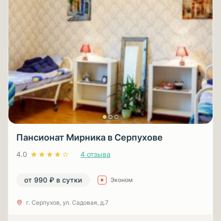
Пансионат Мирника в Серпухове
4.0
4 отзыва
от 990 ₽ в сутки
Эконом
г. Серпухов, ул. Садовая, д.7