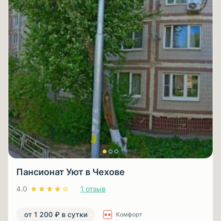
Пансионат Уют в Чехове
4.0
1 отзыв
от 1 200 ₽ в сутки
Комфорт