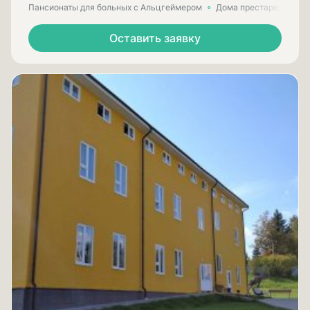
Пансионаты для больных с Альцгеймером
Дома престарелых для
Оставить заявку