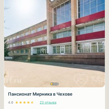
Пансионат Мирника в Чехове
4.6
23 отзыва