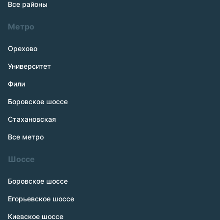
Все районы
Метро
Орехово
Университет
Фили
Боровское шоссе
Стахановская
Все метро
Шоссе
Боровское шоссе
Егорьевское шоссе
Киевское шоссе