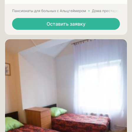
Пансионаты для больных с Альцгеймером
Дома престарелых для
Оставить заявку