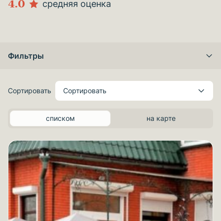
4.0
средняя оценка
Фильтры
Сортировать
Сортировать
списком
на карте