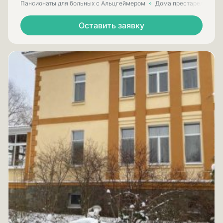
Пансионаты для больных с Альцгеймером
Дома престарелых для
Оставить заявку