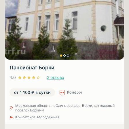
Пансионат Борки
4.0
2 отзыва
от 1 100 ₽ в сутки
Комфорт
Московская область, г. Одинцово, дер. Борки, коттеджный
поселок Борки-4
Крылатское, Молодёжная