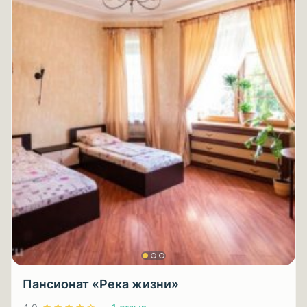
Пансионат «Река жизни»