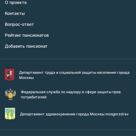
О проекте
Контакты
Вопрос-ответ
Рейтинг пансионатов
Добавить пансионат
Департамент труда и социальной защиты населения города
Москвы
Федеральная служба по надзору в сфере защиты прав
потребителей
Департамент здравохранения города Москвы mosgorzdrav