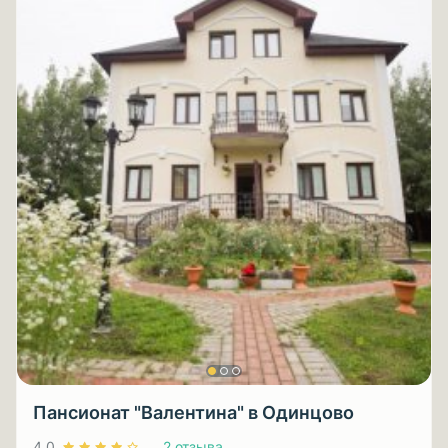
Пансионат "Валентина" в Одинцово
4.0
2 отзыва