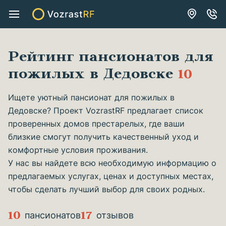
Рейтинг пансионатов для
пожилых в Дедовске
10
Ищете уютный пансионат для пожилых в
Дедовске? Проект VozrastRF предлагает список
проверенных домов престарелых, где ваши
близкие смогут получить качественный уход и
комфортные условия проживания.
У нас вы найдете всю необходимую информацию о
предлагаемых услугах, ценах и доступных местах,
чтобы сделать лучший выбор для своих родных.
10
17
пансионатов
отзывов