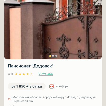
Пансионат "Дедовск"
4.0
2 отзыва
от 1 850 ₽ в сутки
Комфорт
Московская область, городской округ Истра, г. Дедовск, ул.
Сиреневая, 9А