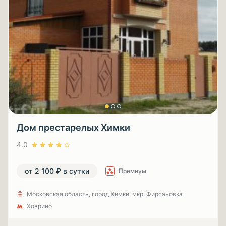
Дом престарелых Химки
4.0
от 2 100 ₽ в сутки
Премиум
Московская область, город Химки, мкр. Фирсановка
Ховрино