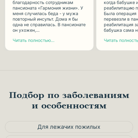
благодарность сотрудникам
когда бабушке 
пансионата «Гармония жизни». У
реабилитацию п
меня случилась беда - у мужа
Была операция 
повторный инсульт. Дома я бы
перевезли в пан
одна не справилась. В пансионате
реабилитация з
он ухожен,…
бабушка сама 
Читать полностью...
Читать полность
Подбор по заболеваниям
и особенностям
Для лежачих пожилых