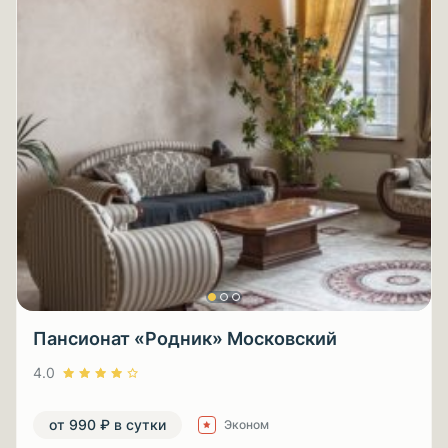
Пансионат «Родник» Московский
4.0
от 990 ₽ в сутки
Эконом