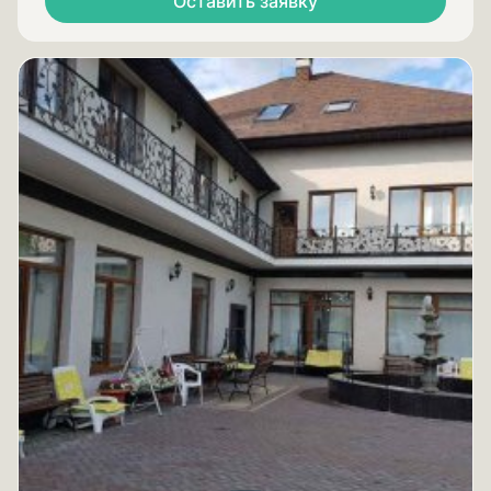
Оставить заявку