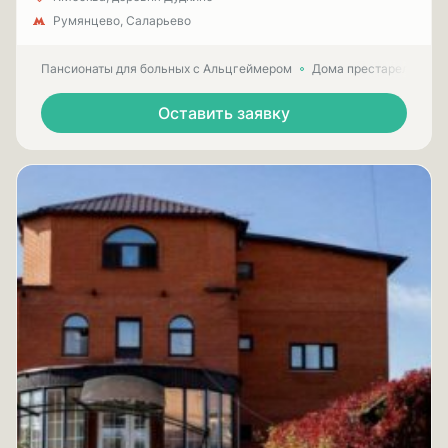
Румянцево, Саларьево
Пансионаты для больных с Альцгеймером
Дома престарелых для
Оставить заявку