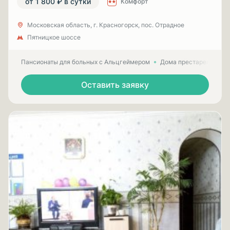
от 1 800 ₽ в сутки
Комфорт
Московская область, г. Красногорск, пос. Отрадное
Пятницкое шоссе
Пансионаты для больных с Альцгеймером
Дома престарелых для
Оставить заявку