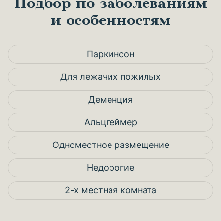
Подбор по заболеваниям
и особенностям
Паркинсон
Для лежачих пожилых
Деменция
Альцгеймер
Одноместное размещение
Недорогие
2-х местная комната