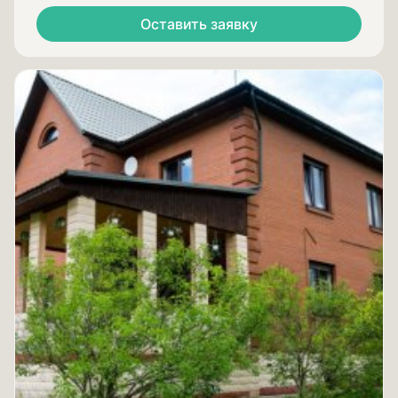
Оставить заявку