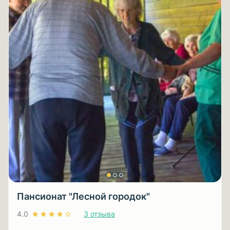
Пансионат "Лесной городок"
4.0
3 отзыва