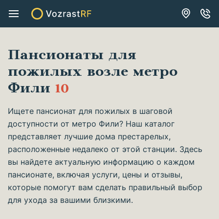
Пансионаты для
пожилых возле метро
Фили
10
Ищете пансионат для пожилых в шаговой
доступности от метро Фили? Наш каталог
представляет лучшие дома престарелых,
расположенные недалеко от этой станции. Здесь
вы найдете актуальную информацию о каждом
пансионате, включая услуги, цены и отзывы,
которые помогут вам сделать правильный выбор
для ухода за вашими близкими.