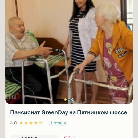
Пансионат GreenDay на Пятницком шоссе
4.0
1 отзыв