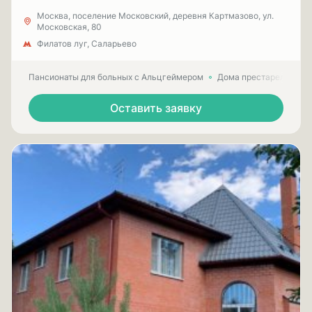
Москва, поселение Московский, деревня Картмазово, ул.
Московская, 80
Филатов луг, Саларьево
Пансионаты для больных с Альцгеймером
Дома престарелых для
Оставить заявку