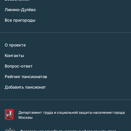
Ликино-Дулёво
Все пригороды
О проекте
Контакты
Вопрос-ответ
Рейтинг пансионатов
Добавить пансионат
Департамент труда и социальной защиты населения города
Москвы