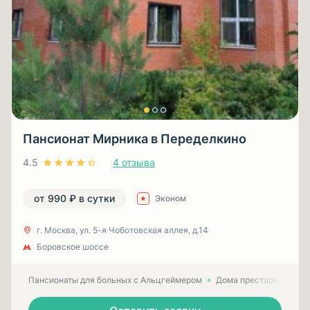
Пансионат Мирника в Переделкино
4.5
4 отзыва
от 990 ₽ в сутки
Эконом
г. Москва, ул. 5-я Чоботовская аллея, д.14
Боровское шоссе
Пансионаты для больных с Альцгеймером
Дома престарелых для