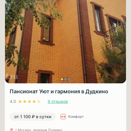
Пансионат Уют и гармония в Дудкино
4.0
9 отзывов
от 1 100 ₽ в сутки
Комфорт
г.Москва, деревня Дудкино