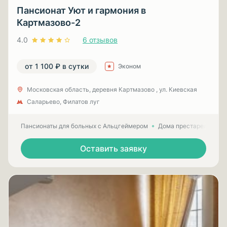
Пансионат Уют и гармония в
Картмазово-2
4.0
6 отзывов
от 1 100 ₽ в сутки
Эконом
Московская область, деревня Картмазово , ул. Киевская
Саларьево, Филатов луг
Пансионаты для больных с Альцгеймером
Дома престарелых для
Оставить заявку