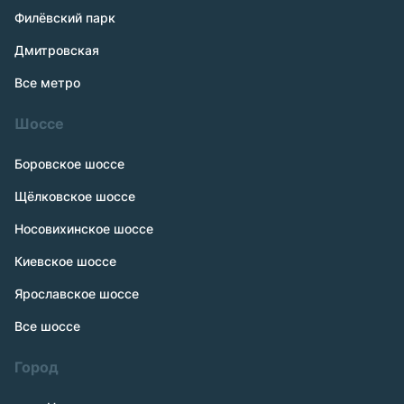
Филёвский парк
Дмитровская
Все метро
Шоссе
Боровское шоссе
Щёлковское шоссе
Носовихинское шоссе
Киевское шоссе
Ярославское шоссе
Все шоссе
Город