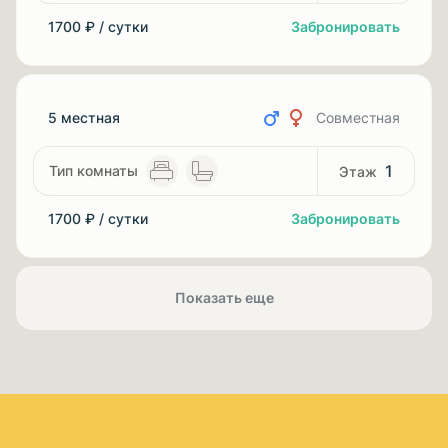
1700 ₽ / сутки
Забронировать
5 местная
Совместная
1
1700 ₽ / сутки
Забронировать
Показать еще