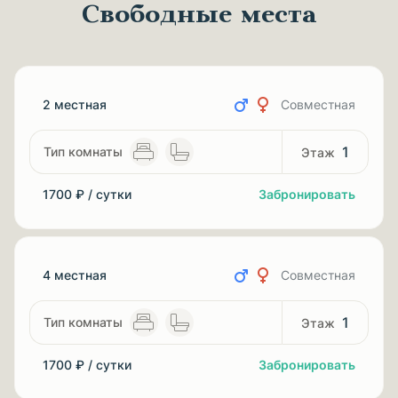
Свободные места
2 местная
Совместная
1
1700 ₽ / сутки
Забронировать
4 местная
Совместная
1
1700 ₽ / сутки
Забронировать