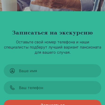
Записаться на экскурсию
Оставьте свой номер телефона и наши
специалисты подберут лучший вариант пансионата
для вашего случая.