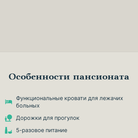
Особенности пансионата
Функциональные кровати для лежачих
больных
Дорожки для прогулок
5-разовое питание