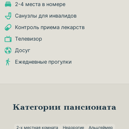
2-4 места в номере
Санузлы для инвалидов
Контроль приема лекарств
Телевизор
Досуг
Ежедневные прогулки
Категории пансионата
2-х местная комната
Недорогие
Альцгеймер