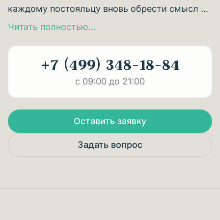
каждому постояльцу вновь обрести смысл ...
Читать полностью...
+7 (499) 348-18-84
с 09:00 до 21:00
Оставить заявку
Задать вопрос