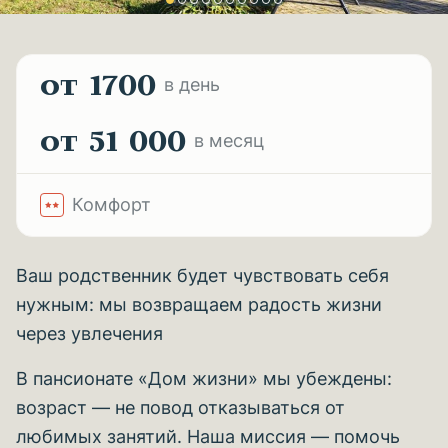
от 1700
в день
от 51 000
в месяц
Комфорт
Ваш родственник будет чувствовать себя
нужным: мы возвращаем радость жизни
через увлечения
В пансионате «Дом жизни» мы убеждены:
возраст — не повод отказываться от
любимых занятий. Наша миссия — помочь