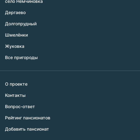
село Немчиновка
Дергаево
Долгопрудный
Шмелёнки
Жуковка
Все пригороды
О проекте
Контакты
Вопрос-ответ
Рейтинг пансионатов
Добавить пансионат