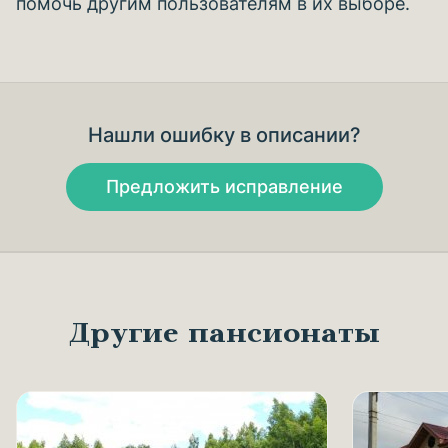
помочь другим пользователям в их выборе.
Нашли ошибку в описании?
Предложить исправление
Другие пансионаты