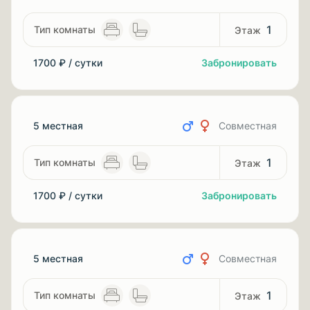
1
1700 ₽ / сутки
Забронировать
5 местная
Совместная
1
1700 ₽ / сутки
Забронировать
5 местная
Совместная
1