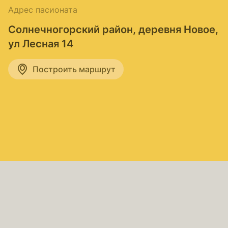
Адрес пасионата
Солнечногорский район, деревня Новое,
ул Лесная 14
Построить маршрут