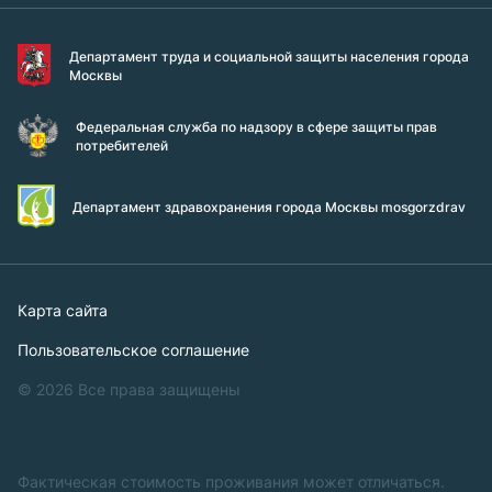
Департамент труда и социальной защиты населения города
Москвы
Федеральная служба по надзору в сфере защиты прав
потребителей
Департамент здравохранения города Москвы mosgorzdrav
Карта сайта
Пользовательское соглашение
© 2026 Все права защищены
Фактическая стоимость проживания может отличаться.