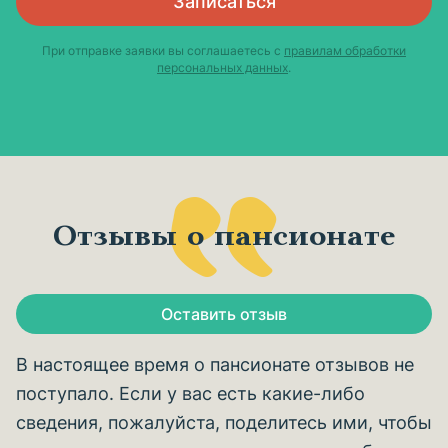
Записаться
При отправке заявки вы соглашаетесь с
правилам обработки
персональных данных
.
Отзывы о пансионате
Оставить отзыв
В настоящее время о пансионате отзывов не
поступало. Если у вас есть какие-либо
сведения, пожалуйста, поделитесь ими, чтобы