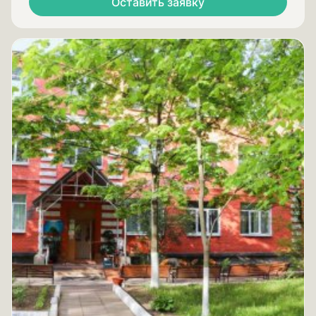
Оставить заявку