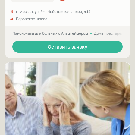
г. Москва, ул. 5-я Чоботовская аллея, д.14
Боровское шоссе
Пансионаты для больных с Альцгеймером
Дома престарелых для
Оставить заявку