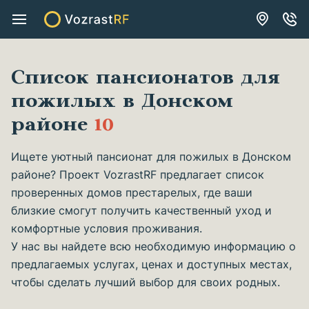
Список пансионатов для
пожилых в Донском
районе
10
Ищете уютный пансионат для пожилых в Донском
районе? Проект VozrastRF предлагает список
проверенных домов престарелых, где ваши
близкие смогут получить качественный уход и
комфортные условия проживания.
У нас вы найдете всю необходимую информацию о
предлагаемых услугах, ценах и доступных местах,
чтобы сделать лучший выбор для своих родных.