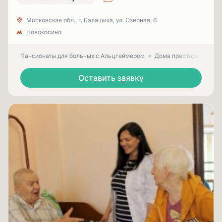
Московская обл., г. Балашиха, ул. Озерная, 6
Новокосино
Пансионаты для больных с Альцгеймером
Дома престарелых для
Оставить заявку