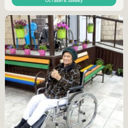
Оставить заявку