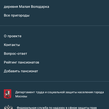
деревня Малая Володарка
Все пригороды
О проекте
Контакты
Вопрос-ответ
Рейтинг пансионатов
Добавить пансионат
Департамент труда и социальной защиты населения города
Москвы
Федеральная служба по надзору в сфере защиты прав