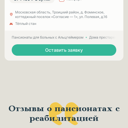
Московская область, Троицкий район, д. Фоминское,
коттеджный поселок «Согласие — 1», ул. Полевая, д.16
Тёплый стан
Пансионаты для больных с Альцгеймером
Дома престарелых для
Оставить заявку
Отзывы о пансионатах с
реабилитацией