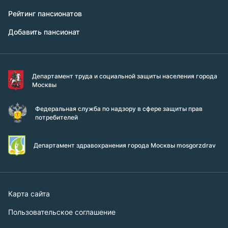
Рейтинг пансионатов
Добавить пансионат
Департамент труда и социальной защиты населения города
Москвы
Федеральная служба по надзору в сфере защиты прав
потребителей
Департамент здравохранения города Москвы mosgorzdrav
Карта сайта
Пользовательское соглашение