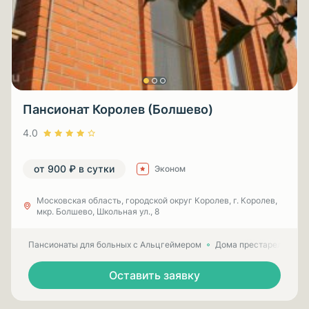
Пансионат Королев (Болшево)
4.0
от 900 ₽ в сутки
Эконом
Московская область, городской округ Королев, г. Королев,
мкр. Болшево, Школьная ул., 8
Пансионаты для больных с Альцгеймером
Дома престарелых для
Оставить заявку