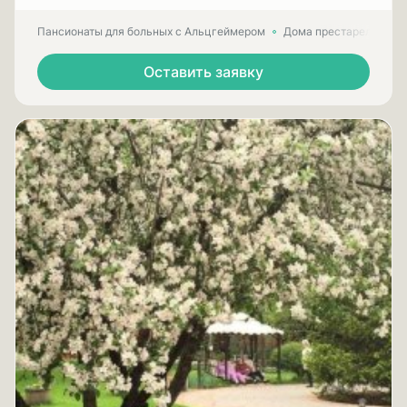
Пансионаты для больных с Альцгеймером
Дома престарелых для
Оставить заявку