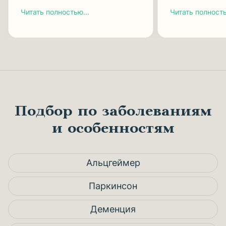
Читать полностью...
Читать полность
Подбор по заболеваниям
и особенностям
Альцгеймер
Паркинсон
Деменция