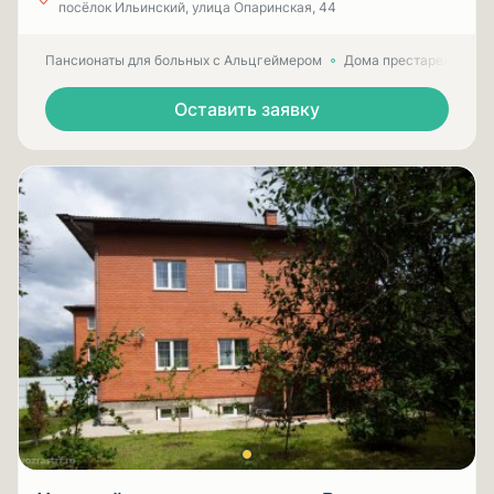
посёлок Ильинский, улица Опаринская, 44
Пансионаты для больных с Альцгеймером
Дома престарелых для
Оставить заявку