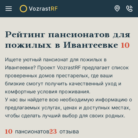
Рейтинг пансионатов для
пожилых в Ивантеевке
10
Ищете уютный пансионат для пожилых в
Ивантеевке? Проект VozrastRF предлагает список
проверенных домов престарелых, где ваши
близкие смогут получить качественный уход и
комфортные условия проживания.
У нас вы найдете всю необходимую информацию о
предлагаемых услугах, ценах и доступных местах,
чтобы сделать лучший выбор для своих родных.
10
23
пансионатов
отзыва