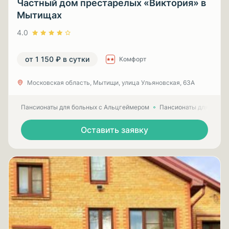
Частный дом престарелых «Виктория» в
Мытищах
4.0
от 1 150 ₽ в сутки
Комфорт
Московская область, Мытищи, улица Ульяновская, 63А
Пансионаты для больных с Альцгеймером
Пансионаты для пожил
Оставить заявку