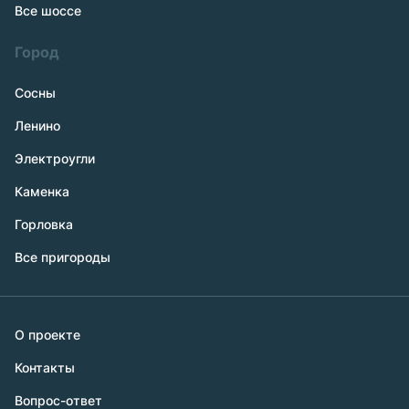
Все шоссе
Город
Сосны
Ленино
Электроугли
Каменка
Горловка
Все пригороды
О проекте
Контакты
Вопрос-ответ