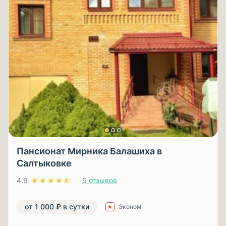
Пансионат Мирника Балашиха в
Салтыковке
4.6
5 отзывов
от 1 000 ₽ в сутки
Эконом