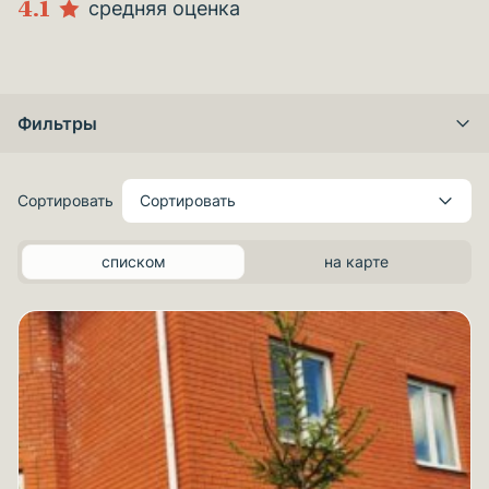
4.1
средняя оценка
Фильтры
Сортировать
Сортировать
списком
на карте