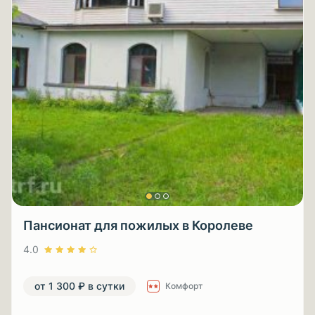
Пансионат для пожилых в Королеве
4.0
от 1 300 ₽ в сутки
Комфорт