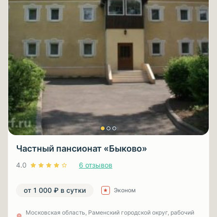
Частный пансионат «Быково»
4.0
6 отзывов
от 1 000 ₽ в сутки
Эконом
Московская область, Раменский городской округ, рабочий