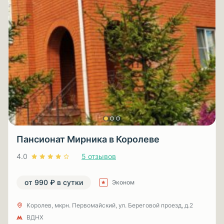
Пансионат Мирника в Королеве
4.0
5 отзывов
от 990 ₽ в сутки
Эконом
Королев, мкрн. Первомайский, ул. Береговой проезд, д.2
ВДНХ