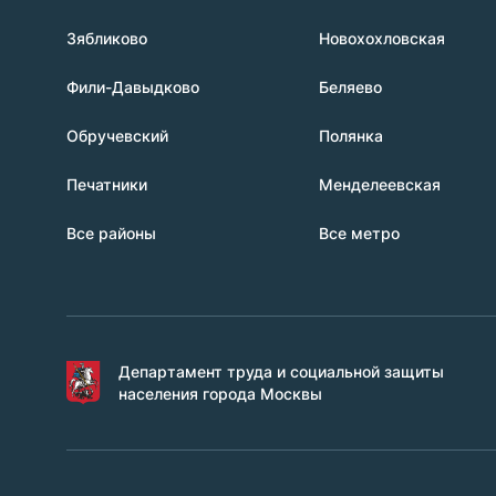
Зябликово
Новохохловская
Фили-Давыдково
Беляево
Обручевский
Полянка
Печатники
Менделеевская
Все районы
Все метро
Департамент труда и социальной защиты
населения города Москвы