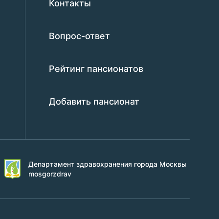
Контакты
Вопрос-ответ
Рейтинг пансионатов
Добавить пансионат
Департамент здравохранения города Москвы
mosgorzdrav