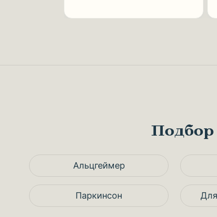
Подбор 
Альцгеймер
Паркинсон
Для