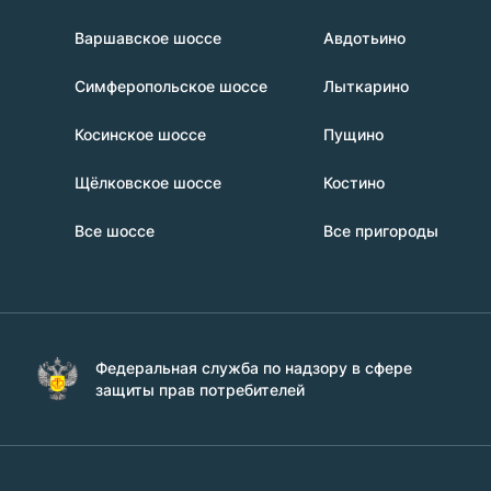
Варшавское шоссе
Авдотьино
Симферопольское шоссе
Лыткарино
Косинское шоссе
Пущино
Щёлковское шоссе
Костино
Все шоссе
Все пригороды
Федеральная служба по надзору в сфере
защиты прав потребителей