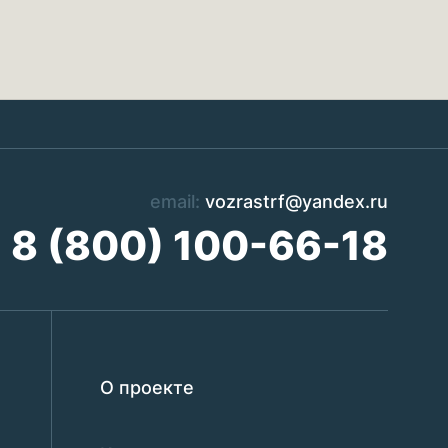
email:
vozrastrf@yandex.ru
8 (800) 100-66-18
О проекте