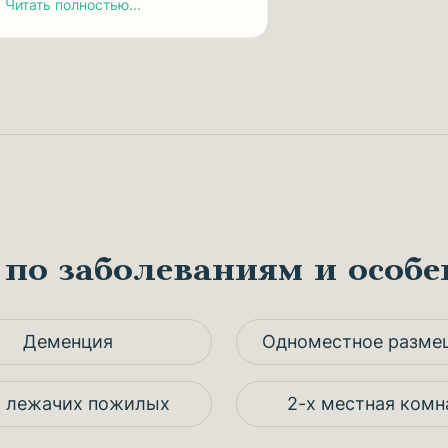
Читать полностью...
по заболеваниям и особ
Деменция
Одноместное разме
 лежачих пожилых
2-х местная комн