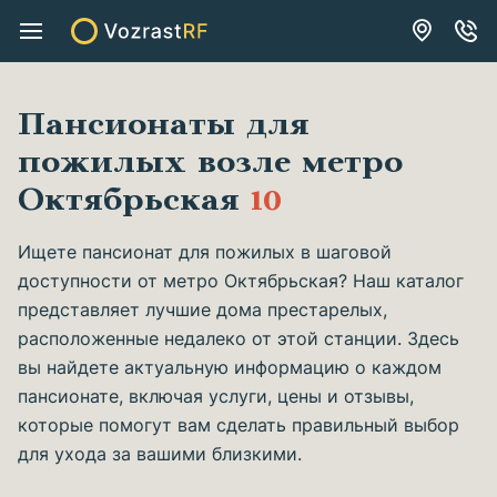
Пансионаты для
пожилых возле метро
Октябрьская
10
Ищете пансионат для пожилых в шаговой
доступности от метро Октябрьская? Наш каталог
представляет лучшие дома престарелых,
расположенные недалеко от этой станции. Здесь
вы найдете актуальную информацию о каждом
пансионате, включая услуги, цены и отзывы,
которые помогут вам сделать правильный выбор
для ухода за вашими близкими.