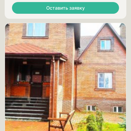
Оставить заявку