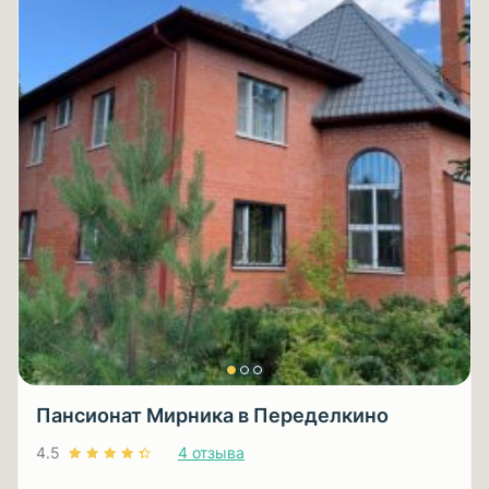
Пансионат Мирника в Переделкино
4.5
4 отзыва