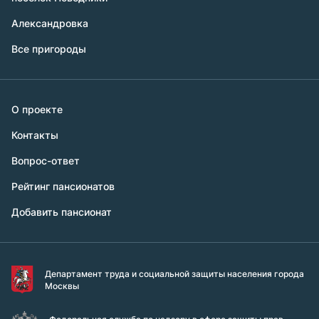
Александровка
Все пригороды
О проекте
Контакты
Вопрос-ответ
Рейтинг пансионатов
Добавить пансионат
Департамент труда и социальной защиты населения города
Москвы