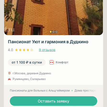
Пансионат Уют и гармония в Дудкино
4.0
9 отзывов
от 1 100 ₽ в сутки
Комфорт
г.Москва, деревня Дудкино
Румянцево, Саларьево
Пансионаты для больных с Альцгеймером
Дома престарелых для
Оставить заявку