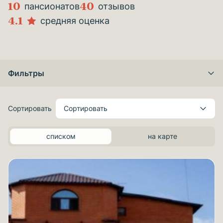
10
40
пансионатов
отзывов
4.1
средняя оценка
Фильтры
Сортировать
Сортировать
списком
на карте