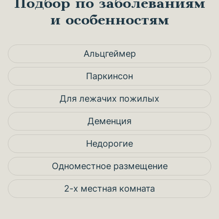
Подбор по заболеваниям
и особенностям
Альцгеймер
Паркинсон
Для лежачих пожилых
Деменция
Недорогие
Одноместное размещение
2-х местная комната