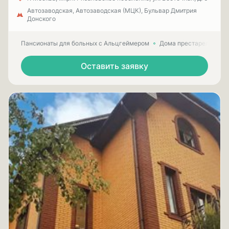
Автозаводская, Автозаводская (МЦК), Бульвар Дмитрия
Донского
Пансионаты для больных с Альцгеймером
Дома престарелых для
Оставить заявку