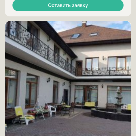
Оставить заявку