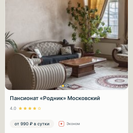
Пансионат «Родник» Московский
4.0
от 990 ₽ в сутки
Эконом