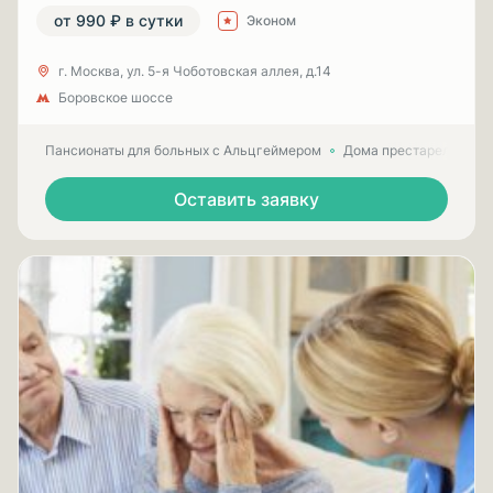
от 990 ₽ в сутки
Эконом
г. Москва, ул. 5-я Чоботовская аллея, д.14
Боровское шоссе
Пансионаты для больных с Альцгеймером
Дома престарелых для
Оставить заявку