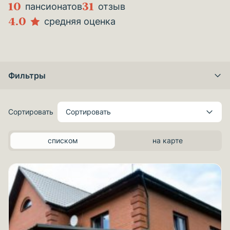
10
31
пансионатов
отзыв
4.0
средняя оценка
Фильтры
Сортировать
Сортировать
списком
на карте