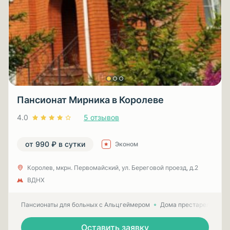
Пансионат Мирника в Королеве
4.0
5 отзывов
от 990 ₽ в сутки
Эконом
Королев, мкрн. Первомайский, ул. Береговой проезд, д.2
ВДНХ
Пансионаты для больных с Альцгеймером
Дома престарелых для
Оставить заявку