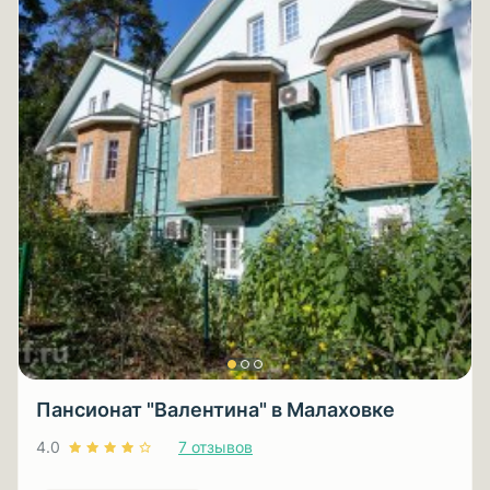
Пансионат "Валентина" в Малаховке
4.0
7 отзывов