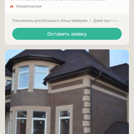
Измайловская
Пансионаты для больных с Альцгеймером
Дома престарелых для
Оставить заявку