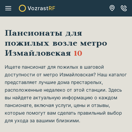
Пансионаты для
пожилых возле метро
Измайловская
10
Ищете пансионат для пожилых в шаговой
доступности от метро Измайловская? Наш каталог
представляет лучшие дома престарелых,
расположенные недалеко от этой станции. Здесь
вы найдете актуальную информацию о каждом
пансионате, включая услуги, цены и отзывы,
которые помогут вам сделать правильный выбор
для ухода за вашими близкими.