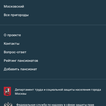
Московский
Все пригороды
О проекте
Контакты
Вопрос-ответ
Рейтинг пансионатов
Добавить пансионат
Департамент труда и социальной защиты населения города
Москвы
Федеральная служба по надзору в сфере защиты прав