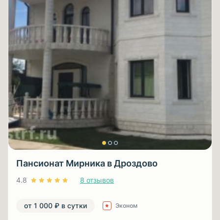
Пансионат Мирника в Дроздово
4.8
8 отзывов
от 1 000 ₽ в сутки
Эконом