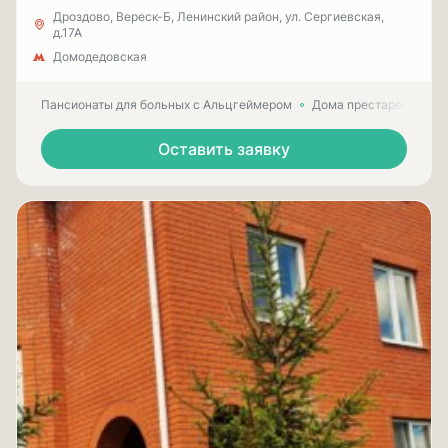
Дроздово, Вереск-Б, Ленинский район, ул. Сергиевская,
д.17А
Домодедовская
Пансионаты для больных с Альцгеймером
Дома престарелых для
Оставить заявку