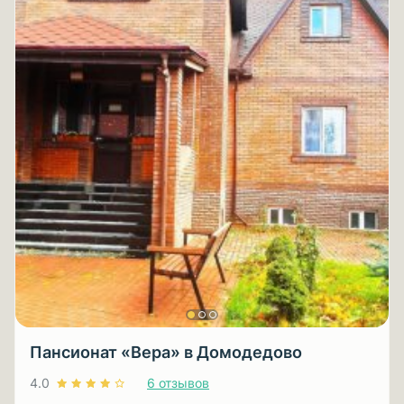
Пансионат «Вера» в Домодедово
4.0
6 отзывов