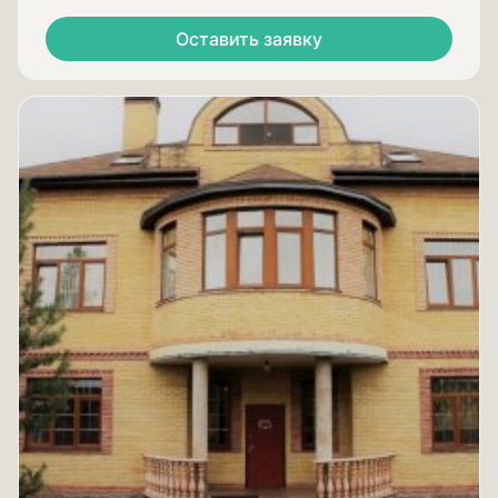
Оставить заявку