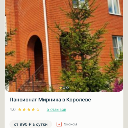
Пансионат Мирника в Королеве
4.0
5 отзывов
от 990 ₽ в сутки
Эконом