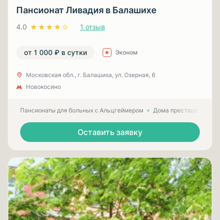
Пансионат Ливадия в Балашихе
4.0
1 отзыв
от 1 000 ₽ в сутки
Эконом
Московская обл., г. Балашиха, ул. Озерная, 6
Новокосино
Пансионаты для больных с Альцгеймером
Дома престарелых для
Оставить заявку