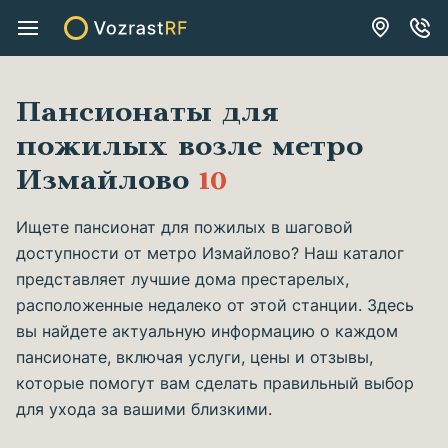
Пансионаты для
пожилых возле метро
Измайлово
10
Ищете пансионат для пожилых в шаговой
доступности от метро Измайлово? Наш каталог
представляет лучшие дома престарелых,
расположенные недалеко от этой станции. Здесь
вы найдете актуальную информацию о каждом
пансионате, включая услуги, цены и отзывы,
которые помогут вам сделать правильный выбор
для ухода за вашими близкими.