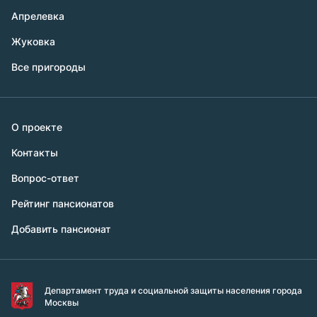
Апрелевка
Жуковка
Все пригороды
О проекте
Контакты
Вопрос-ответ
Рейтинг пансионатов
Добавить пансионат
Департамент труда и социальной защиты населения города
Москвы