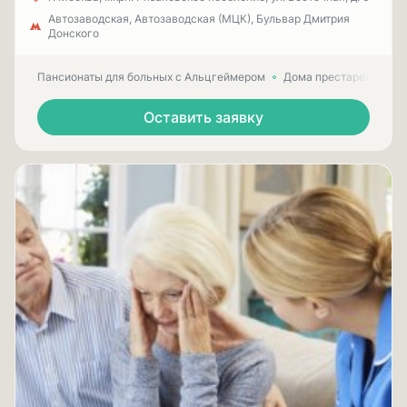
Автозаводская, Автозаводская (МЦК), Бульвар Дмитрия
Донского
Пансионаты для больных с Альцгеймером
Дома престарелых для
Оставить заявку