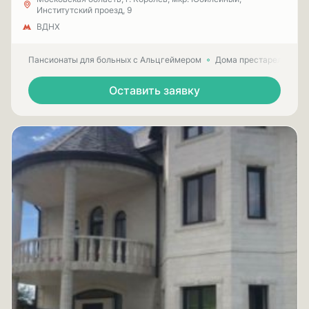
Институтский проезд, 9
ВДНХ
Пансионаты для больных с Альцгеймером
Дома престарелых для
Оставить заявку