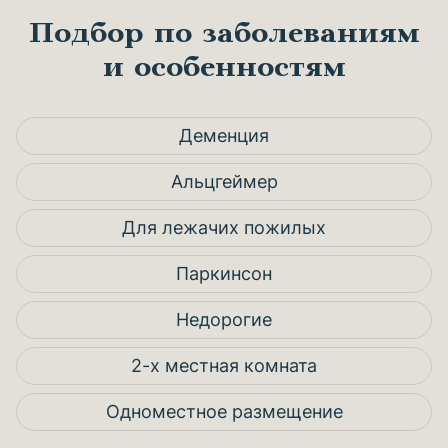
Подбор по заболеваниям
и особенностям
Деменция
Альцгеймер
Для лежачих пожилых
Паркинсон
Недорогие
2-х местная комната
Одноместное размещение