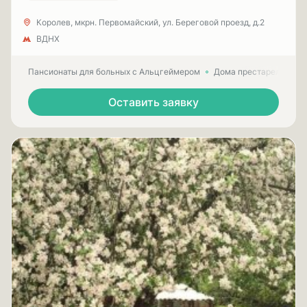
Королев, мкрн. Первомайский, ул. Береговой проезд, д.2
ВДНХ
Пансионаты для больных с Альцгеймером
Дома престарелых для
Оставить заявку