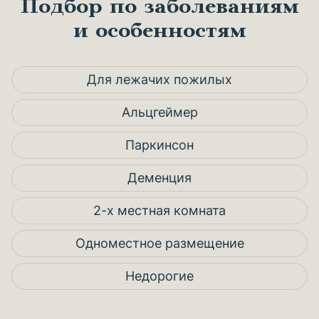
Подбор по заболеваниям
и особенностям
Для лежачих пожилых
Альцгеймер
Паркинсон
Деменция
2-х местная комната
Одноместное размещение
Недорогие