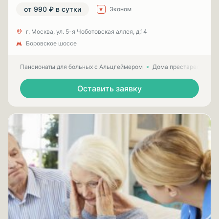
от 990 ₽ в сутки
Эконом
г. Москва, ул. 5-я Чоботовская аллея, д.14
Боровское шоссе
Пансионаты для больных с Альцгеймером
Дома престарелых для
Оставить заявку