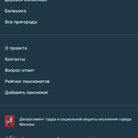
Балашиха
Все пригороды
О проекте
Контакты
Вопрос-ответ
Рейтинг пансионатов
Добавить пансионат
Департамент труда и социальной защиты населения города
Москвы