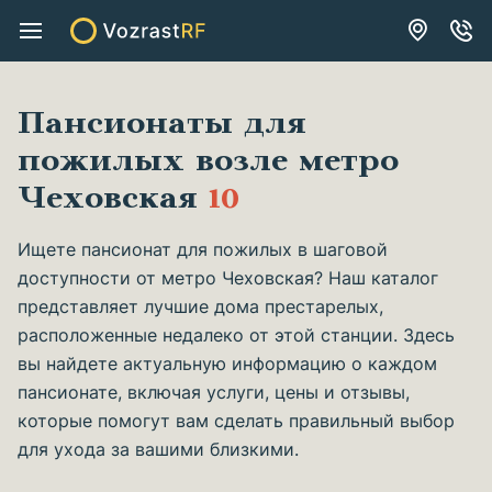
Пансионаты для
пожилых возле метро
Чеховская
10
Ищете пансионат для пожилых в шаговой
доступности от метро Чеховская? Наш каталог
представляет лучшие дома престарелых,
расположенные недалеко от этой станции. Здесь
вы найдете актуальную информацию о каждом
пансионате, включая услуги, цены и отзывы,
которые помогут вам сделать правильный выбор
для ухода за вашими близкими.