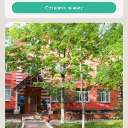
Оставить заявку