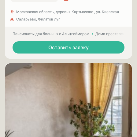
Московская область, деревня Картмазово , ул. Киевская
Саларьево, Филатов луг
Пансионаты для больных с Альцгеймером
Дома престарелых для
Оставить заявку