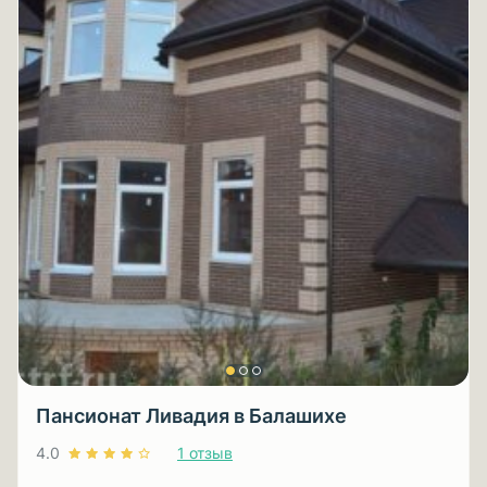
Пансионат Ливадия в Балашихе
4.0
1 отзыв