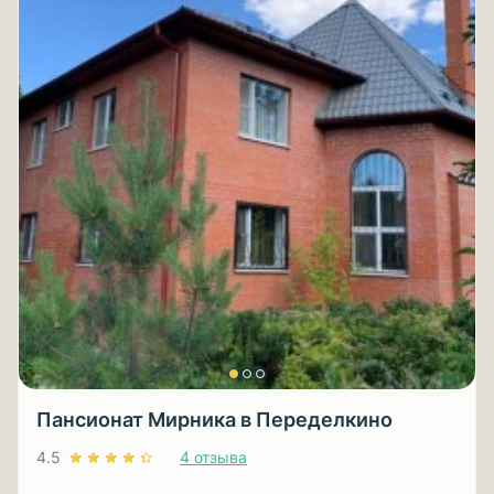
Пансионат Мирника в Переделкино
4.5
4 отзыва