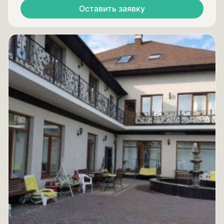
Оставить заявку