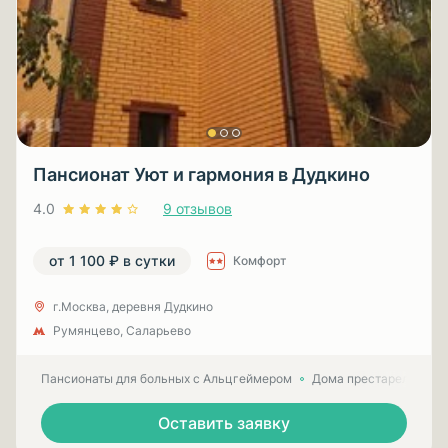
Пансионат Уют и гармония в Дудкино
4.0
9 отзывов
от 1 100 ₽ в сутки
Комфорт
г.Москва, деревня Дудкино
Румянцево, Саларьево
Пансионаты для больных с Альцгеймером
Дома престарелых для
Оставить заявку