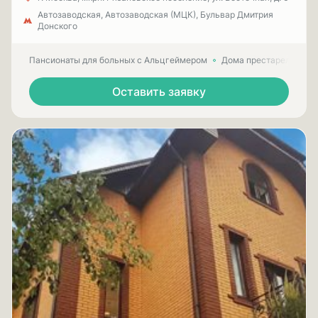
Автозаводская, Автозаводская (МЦК), Бульвар Дмитрия
Донского
Пансионаты для больных с Альцгеймером
Дома престарелых для
Оставить заявку