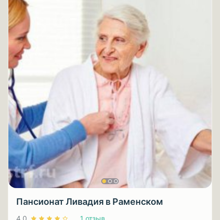
Пансионат Ливадия в Раменском
4.0
1 отзыв