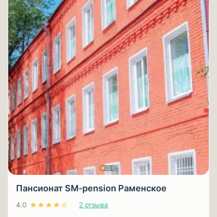
Пансионат SM-pension Раменское
4.0
2 отзыва