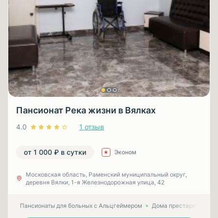
Пансионат Река жизни в Вялках
4.0
1 отзыв
от 1 000 ₽ в сутки
Эконом
Московская область, Раменский муниципальный округ,
деревня Вялки, 1-я Железнодорожная улица, 42
Пансионаты для больных с Альцгеймером
Дома престарелых для