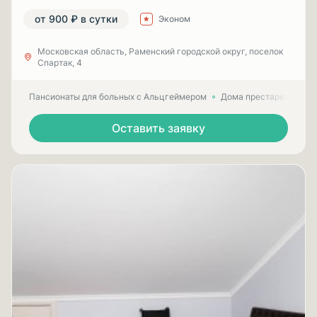
от 900 ₽ в сутки
Эконом
Московская область, Раменский городской округ, поселок
Спартак, 4
Пансионаты для больных с Альцгеймером
Дома престарелых для
Оставить заявку