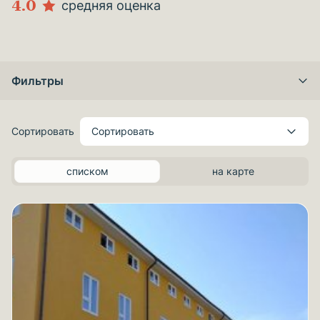
4.0
средняя оценка
Фильтры
Сортировать
Сортировать
списком
на карте