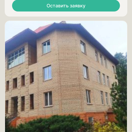
Оставить заявку