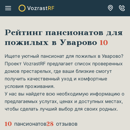
Рейтинг пансионатов для
пожилых в Уварово
10
Ищете уютный пансионат для пожилых в Уварово?
Проект VozrastRF предлагает список проверенных
домов престарелых, где ваши близкие смогут
получить качественный уход и комфортные
условия проживания.
У нас вы найдете всю необходимую информацию о
предлагаемых услугах, ценах и доступных местах,
чтобы сделать лучший выбор для своих родных.
10
28
пансионатов
отзывов