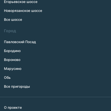
Егорьевское шоссе
Новорязанское шоссе
Все шоссе
Город
Павловский Посад
Бородино
Вороново
Марусино
Обь
Все пригороды
О проекте