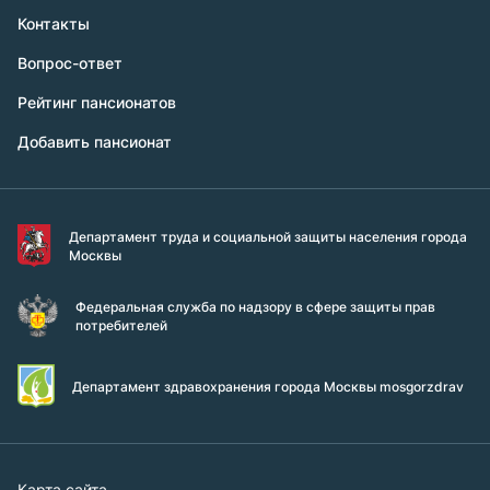
Контакты
Вопрос-ответ
Рейтинг пансионатов
Добавить пансионат
Департамент труда и социальной защиты населения города
Москвы
Федеральная служба по надзору в сфере защиты прав
потребителей
Департамент здравохранения города Москвы mosgorzdrav
Карта сайта