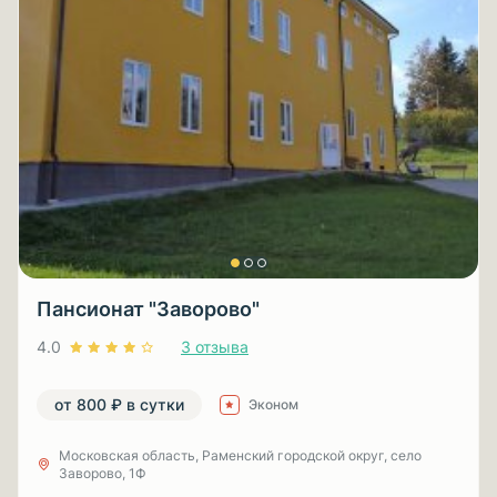
Пансионат "Заворово"
4.0
3 отзыва
от 800 ₽ в сутки
Эконом
Московская область, Раменский городской округ, село
Заворово, 1Ф