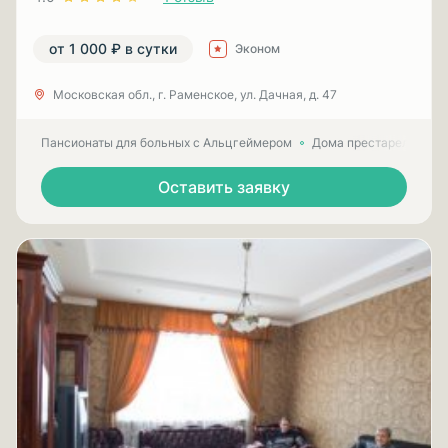
от 1 000 ₽ в сутки
Эконом
Московская обл., г. Раменское, ул. Дачная, д. 47
Пансионаты для больных с Альцгеймером
Дома престарелых для
Оставить заявку