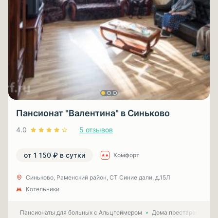
Пансионат "Валентина" в Синьково
4.0
5 отзывов
от 1 150 ₽ в сутки
Комфорт
Синьково, Раменский район, СТ Синие дали, д.15Л
Котельники
Пансионаты для больных с Альцгеймером
Дома престарелых для