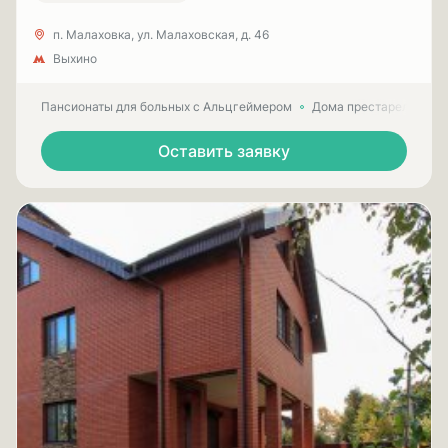
п. Малаховка, ул. Малаховская, д. 46
Выхино
Пансионаты для больных с Альцгеймером
Дома престарелых для
Оставить заявку