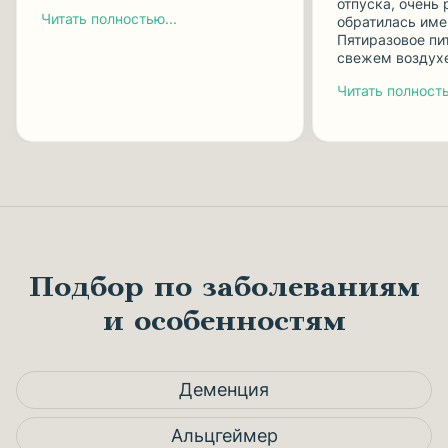
отпуска, очень 
Читать полностью...
обратилась име
Пятиразовое пит
свежем воздух
Читать полность
Подбор по заболеваниям
и особенностям
Деменция
Альцгеймер