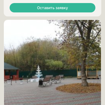
Оставить заявку