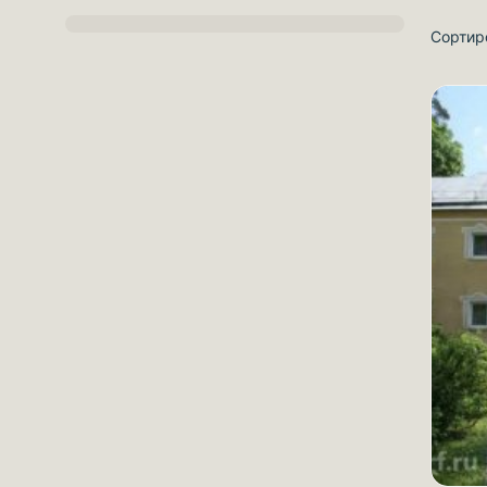
Сортир