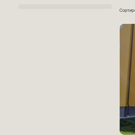
Сортир