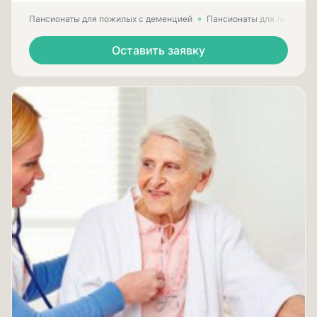
Пансионаты для пожилых с деменцией
Пансионаты для лежачих
Оставить заявку