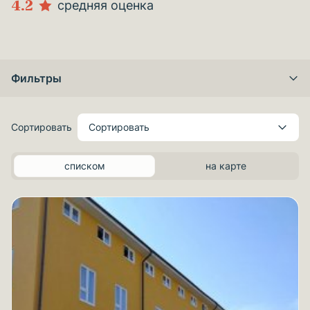
4.2
средняя оценка
Фильтры
Сортировать
Сортировать
списком
на карте