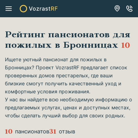
Рейтинг пансионатов для
пожилых в Бронницах
10
Ищете уютный пансионат для пожилых в
Бронницах? Проект VozrastRF предлагает список
проверенных домов престарелых, где ваши
близкие смогут получить качественный уход и
комфортные условия проживания.
У нас вы найдете всю необходимую информацию о
предлагаемых услугах, ценах и доступных местах,
чтобы сделать лучший выбор для своих родных.
10
31
пансионатов
отзыв