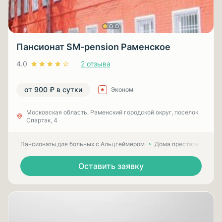
Пансионат SM-pension Раменское
4.0
2 отзыва
от 900 ₽ в сутки
Эконом
Московская область, Раменский городской округ, поселок
Спартак, 4
Пансионаты для больных с Альцгеймером
Дома престарелых для
Оставить заявку