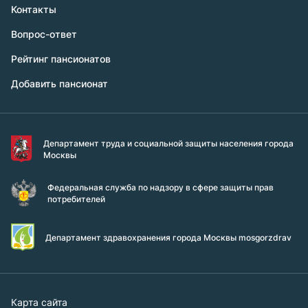
Контакты
Вопрос-ответ
Рейтинг пансионатов
Добавить пансионат
Департамент труда и социальной защиты населения города
Москвы
Федеральная служба по надзору в сфере защиты прав
потребителей
Департамент здравохранения города Москвы mosgorzdrav
Карта сайта