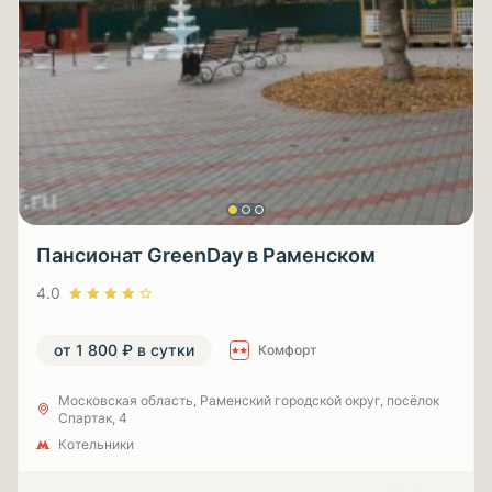
Пансионат GreenDay в Раменском
4.0
от 1 800 ₽ в сутки
Комфорт
Московская область, Раменский городской округ, посёлок
Спартак, 4
Котельники