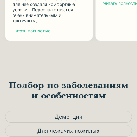
Читать полность
для нее создали комфортные
условия. Персонал оказался
очень внимательным и
тактичным,…
Читать полностью...
Подбор по заболеваниям
и особенностям
Деменция
Для лежачих пожилых