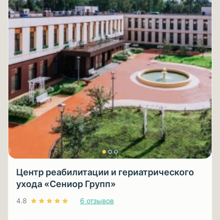
Центр реабилитации и гериатрического
ухода «Сениор Групп»
4.8
6 отзывов