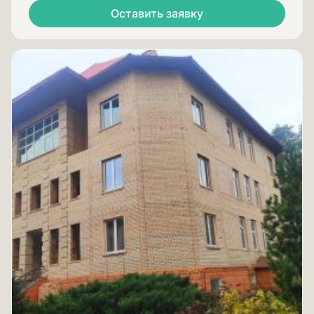
Оставить заявку