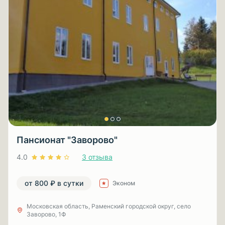
Пансионат "Заворово"
4.0
3 отзыва
от 800 ₽ в сутки
Эконом
Московская область, Раменский городской округ, село
Заворово, 1Ф