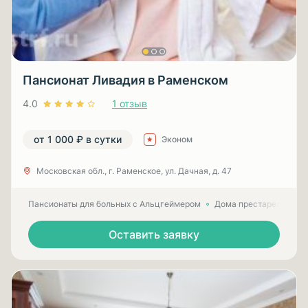
Пансионат Ливадия в Раменском
4.0
1 отзыв
от 1 000 ₽ в сутки
Эконом
Московская обл., г. Раменское, ул. Дачная, д. 47
Пансионаты для больных с Альцгеймером
Дома престарелых для
Оставить заявку