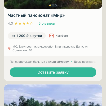
Частный пансионат «Мир»
4.0
5 отзывов
от 1 200 ₽ в сутки
Комфорт
МО, Электроугли, микрорайон Вишняковские Дачи, ул.
Советская, 10
Пансионаты для больных с Альцгеймером
Дома престарелых для
Оставить заявку