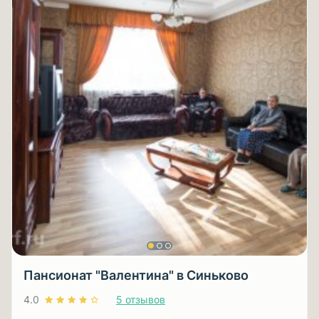
Пансионат "Валентина" в Синьково
4.0
5 отзывов