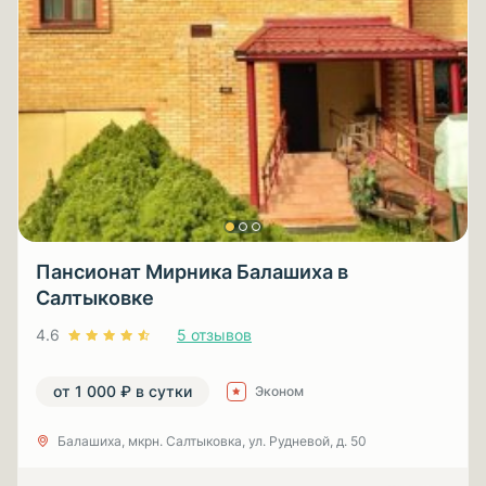
Пансионат Мирника Балашиха в
Салтыковке
4.6
5 отзывов
от 1 000 ₽ в сутки
Эконом
Балашиха, мкрн. Салтыковка, ул. Рудневой, д. 50