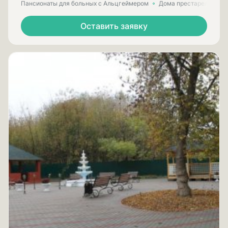
Пансионаты для больных с Альцгеймером
Дома престарелых для
Оставить заявку