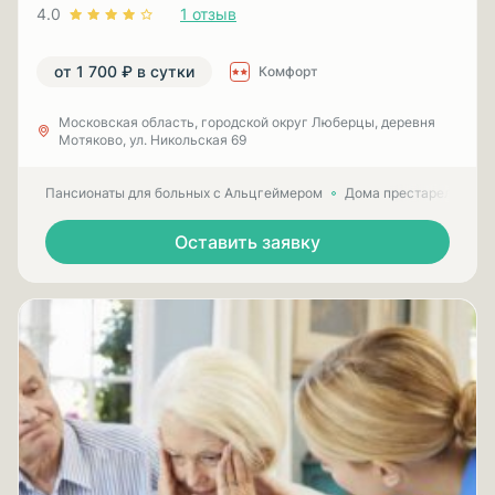
4.0
1 отзыв
от 1 700 ₽ в сутки
Комфорт
Московская область, городской округ Люберцы, деревня
Мотяково, ул. Никольская 69
Пансионаты для больных с Альцгеймером
Дома престарелых для
Оставить заявку