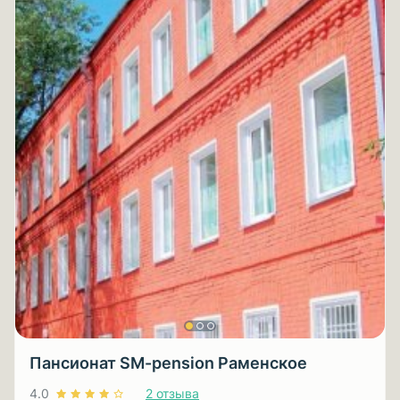
Пансионат SM-pension Раменское
4.0
2 отзыва