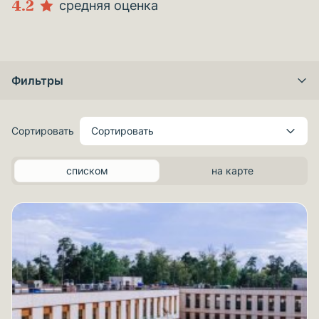
4.2
средняя оценка
Фильтры
Сортировать
Сортировать
списком
на карте