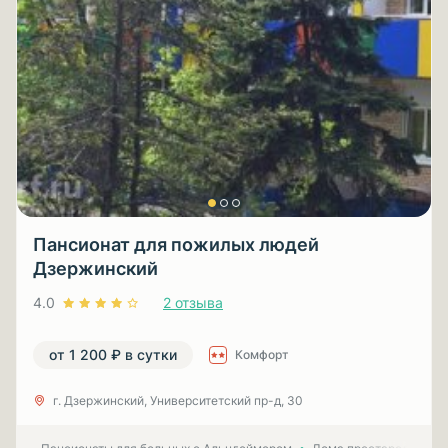
Пансионат для пожилых людей
Дзержинский
4.0
2 отзыва
от 1 200 ₽ в сутки
Комфорт
г. Дзержинский, Университетский пр-д, 30