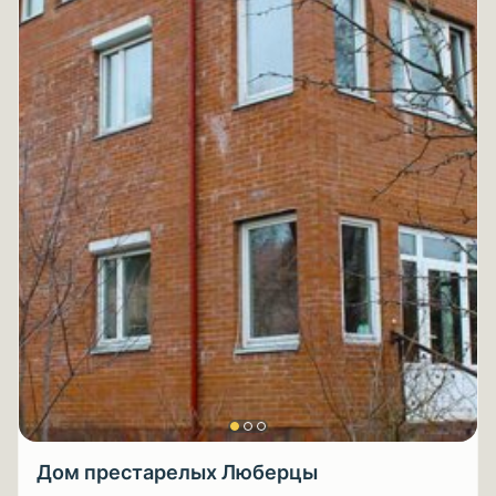
Дом престарелых Люберцы