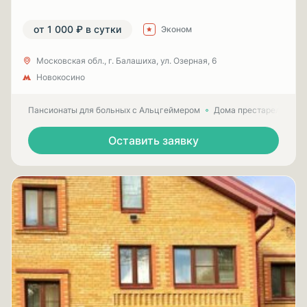
от 1 000 ₽ в сутки
Эконом
Московская обл., г. Балашиха, ул. Озерная, 6
Новокосино
Пансионаты для больных с Альцгеймером
Дома престарелых для
Оставить заявку