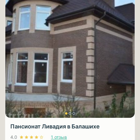
Пансионат Ливадия в Балашихе
4.0
1 отзыв