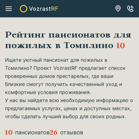
Рейтинг пансионатов для
пожилых в Томилино
10
Ищете уютный пансионат для пожилых в
Томилино? Проект VozrastRF предлагает список
проверенных домов престарелых, где ваши
близкие смогут получить качественный уход и
комфортные условия проживания.
У нас вы найдете всю необходимую информацию о
предлагаемых услугах, ценах и доступных местах,
чтобы сделать лучший выбор для своих родных.
10
26
пансионатов
отзывов