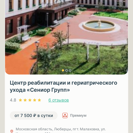
Центр реабилитации и гериатрического
ухода «Сениор Групп»
4.8
6 отзывов
от 7 500 ₽ в сутки
Премиум
Московская область, Люберцы, пгт. Малаховка, ул.