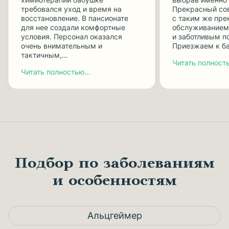
требовался уход и время на
Прекрасный сo
восстановление. В пансионате
с таким же пр
для нее создали комфортные
обслуживанием,
условия. Персонал оказался
и заботливым п
очень внимательным и
Приезжаем к б
тактичным,…
Читать полность
Читать полностью...
Подбор по заболеваниям
и особенностям
Альцгеймер