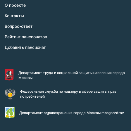
О проекте
Контакты
Вопрос-ответ
Рейтинг пансионатов
Добавить пансионат
Департамент труда и социальной защиты населения города
Москвы
Федеральная служба по надзору в сфере защиты прав
потребителей
Департамент здравохранения города Москвы mosgorzdrav