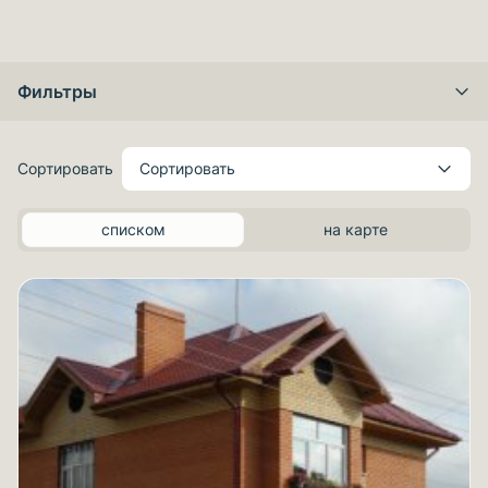
Фильтры
Сортировать
Сортировать
списком
на карте