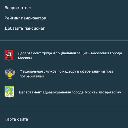
Вопрос-ответ
Рейтинг пансионатов
Добавить пансионат
Департамент труда и социальной защиты населения города
Москвы
Федеральная служба по надзору в сфере защиты прав
потребителей
Департамент здравохранения города Москвы mosgorzdrav
Карта сайта