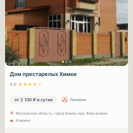
Дом престарелых Химки
4.0
от 2 100 ₽ в сутки
Премиум
Московская область, город Химки, мкр. Фирсановка
Ховрино