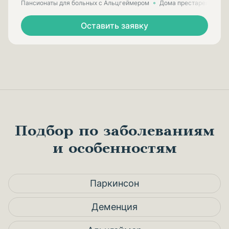
Пансионаты для больных с Альцгеймером
Дома престарелых для
Оставить заявку
Подбор по заболеваниям
и особенностям
Паркинсон
Деменция