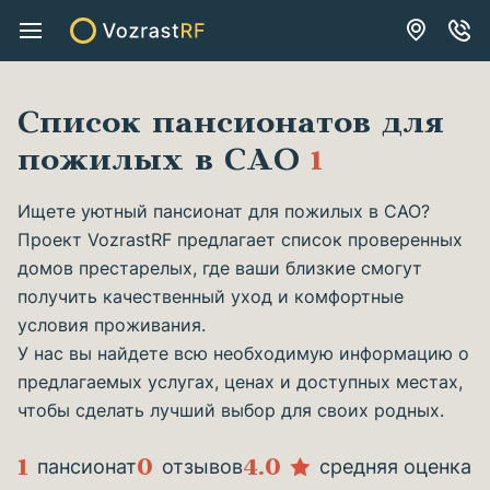
Список пансионатов для
пожилых в САО
1
Ищете уютный пансионат для пожилых в САО?
Проект VozrastRF предлагает список проверенных
домов престарелых, где ваши близкие смогут
получить качественный уход и комфортные
условия проживания.
У нас вы найдете всю необходимую информацию о
предлагаемых услугах, ценах и доступных местах,
чтобы сделать лучший выбор для своих родных.
1
0
4.0
пансионат
отзывов
средняя оценка