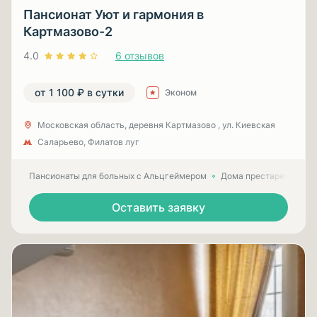
Пансионат Уют и гармония в
Картмазово-2
4.0
6 отзывов
от 1 100 ₽ в сутки
Эконом
Московская область, деревня Картмазово , ул. Киевская
Саларьево, Филатов луг
Пансионаты для больных с Альцгеймером
Дома престарелых для
Оставить заявку