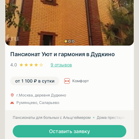
Пансионат Уют и гармония в Дудкино
4.0
9 отзывов
от 1 100 ₽ в сутки
Комфорт
г.Москва, деревня Дудкино
Румянцево, Саларьево
Пансионаты для больных с Альцгеймером
Дома престарелых для
Оставить заявку