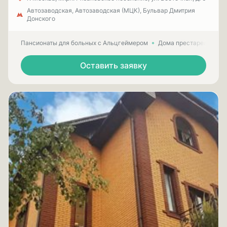
Автозаводская, Автозаводская (МЦК), Бульвар Дмитрия
Донского
Пансионаты для больных с Альцгеймером
Дома престарелых для
Оставить заявку