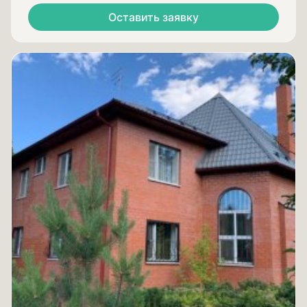
Оставить заявку