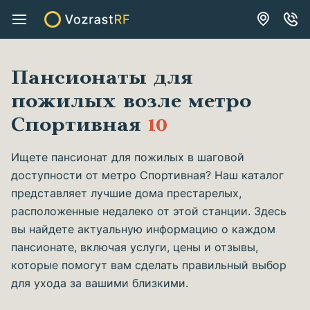
Пансионаты для
пожилых возле метро
Спортивная
10
Ищете пансионат для пожилых в шаговой
доступности от метро Спортивная? Наш каталог
представляет лучшие дома престарелых,
расположенные недалеко от этой станции. Здесь
вы найдете актуальную информацию о каждом
пансионате, включая услуги, цены и отзывы,
которые помогут вам сделать правильный выбор
для ухода за вашими близкими.