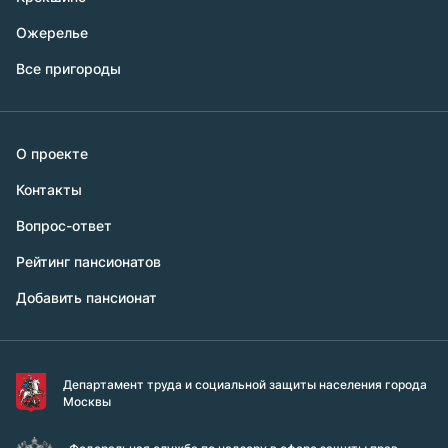
Ожерелье
Все пригороды
О проекте
Контакты
Вопрос-ответ
Рейтинг пансионатов
Добавить пансионат
Департамент труда и социальной защиты населения города
Москвы