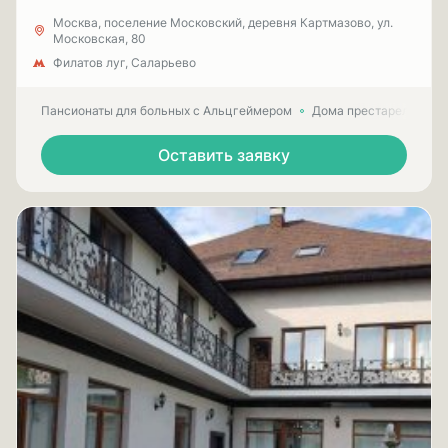
Москва, поселение Московский, деревня Картмазово, ул.
Московская, 80
Филатов луг, Саларьево
Пансионаты для больных с Альцгеймером
Дома престарелых для
Оставить заявку