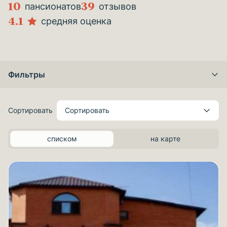
10
39
пансионатов
отзывов
4.1
средняя оценка
Фильтры
Сортировать
Сортировать
списком
на карте