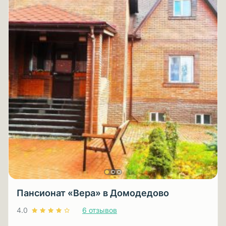
Пансионат «Вера» в Домодедово
4.0
6 отзывов