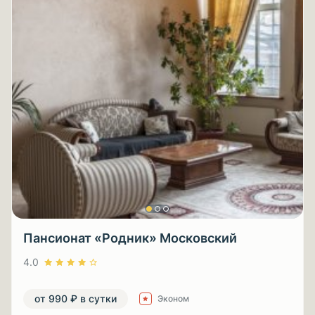
Пансионат «Родник» Московский
4.0
от 990 ₽ в сутки
Эконом