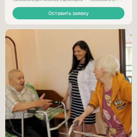
Оставить заявку