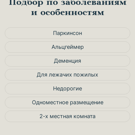
Подбор по заболеваниям
и особенностям
Паркинсон
Альцгеймер
Деменция
Для лежачих пожилых
Недорогие
Одноместное размещение
2-х местная комната