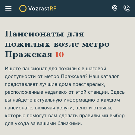
Пансионаты для
пожилых возле метро
Пражская
10
Ищете пансионат для пожилых в шаговой
доступности от метро Пражская? Наш каталог
представляет лучшие дома престарелых,
расположенные недалеко от этой станции. Здесь
вы найдете актуальную информацию о каждом
пансионате, включая услуги, цены и отзывы,
которые помогут вам сделать правильный выбор
для ухода за вашими близкими.