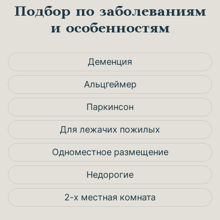
Подбор по заболеваниям
и особенностям
Деменция
Альцгеймер
Паркинсон
Для лежачих пожилых
Одноместное размещение
Недорогие
2-х местная комната