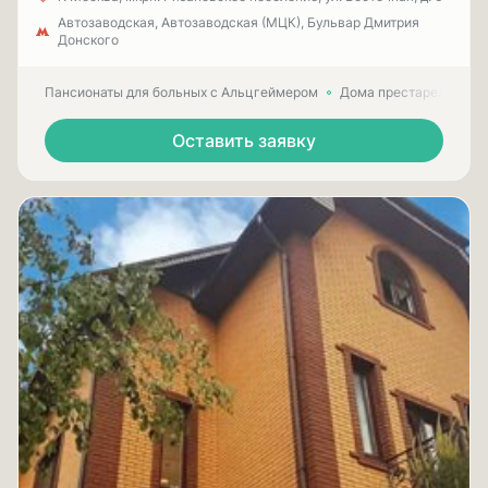
Автозаводская, Автозаводская (МЦК), Бульвар Дмитрия
Донского
Пансионаты для больных с Альцгеймером
Дома престарелых для
Оставить заявку