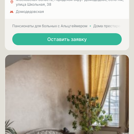
улица Школьная, 38
Домодедовская
Пансионаты для больных с Альцгеймером
Дома престарелых для
Оставить заявку