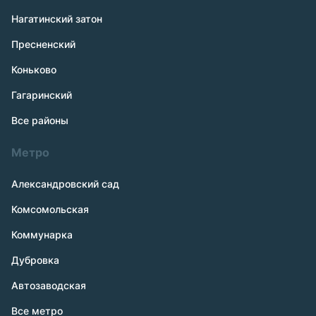
Нагатинский затон
Пресненский
Коньково
Гагаринский
Все районы
Метро
Александровский сад
Комсомольская
Коммунарка
Дубровка
Автозаводская
Все метро