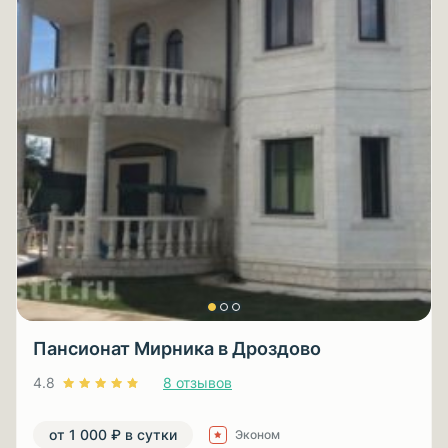
Пансионат Мирника в Дроздово
4.8
8 отзывов
от 1 000 ₽ в сутки
Эконом