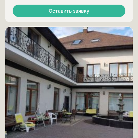
Оставить заявку