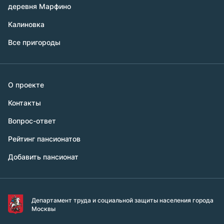
деревня Марфино
Калиновка
Все пригороды
О проекте
Контакты
Вопрос-ответ
Рейтинг пансионатов
Добавить пансионат
Департамент труда и социальной защиты населения города
Москвы