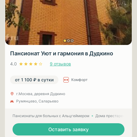
Пансионат Уют и гармония в Дудкино
4.0
9 отзывов
от 1 100 ₽ в сутки
Комфорт
г.Москва, деревня Дудкино
Румянцево, Саларьево
Пансионаты для больных с Альцгеймером
Дома престарелых для
Оставить заявку