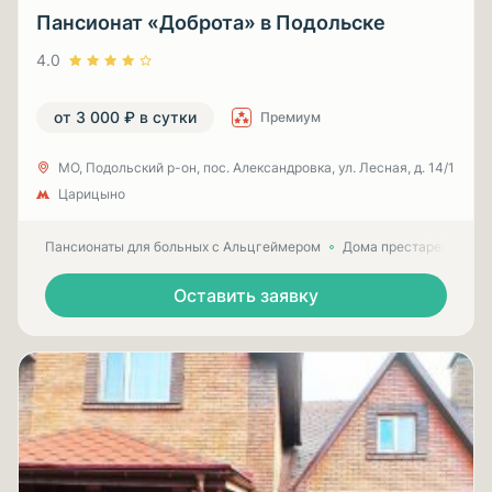
Пансионат «Доброта» в Подольске
4.0
от 3 000 ₽ в сутки
Премиум
МО, Подольский р-он, пос. Александровка, ул. Лесная, д. 14/1
Царицыно
Пансионаты для больных с Альцгеймером
Дома престарелых для
Оставить заявку