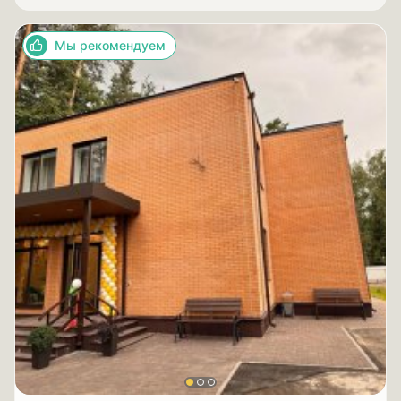
Мы рекомендуем