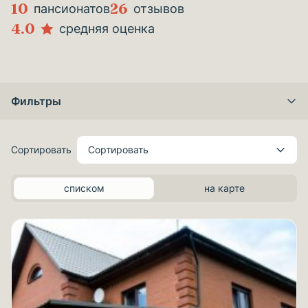
10
26
пансионатов
отзывов
4.0
средняя оценка
Фильтры
Сортировать
Сортировать
списком
на карте