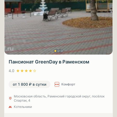
Пансионат GreenDay в Раменском
4.0
от 1 800 ₽ в сутки
Комфорт
Московская область, Раменский городской округ, посёлок
Спартак, 4
Котельники