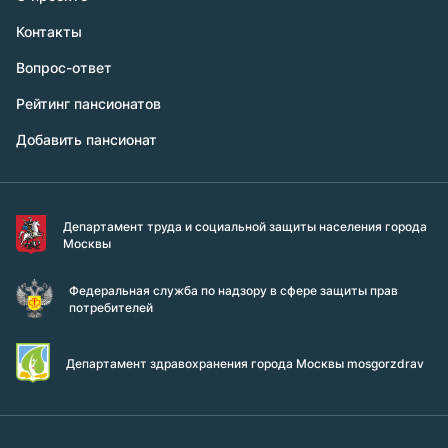
Контакты
Вопрос-ответ
Рейтинг пансионатов
Добавить пансионат
Департамент труда и социальной защиты населения города
Москвы
Федеральная служба по надзору в сфере защиты прав
потребителей
Департамент здравохранения города Москвы mosgorzdrav