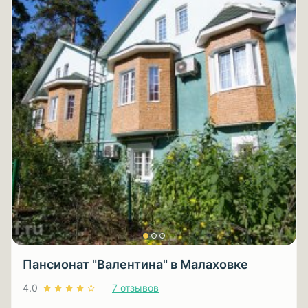
Пансионат "Валентина" в Малаховке
4.0
7 отзывов