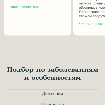
отпуска, очень 
Читать полностью...
обратилась име
Пятиразовое пит
свежем воздух
Читать полность
Подбор по заболеваниям
и особенностям
Деменция
Паркинсон