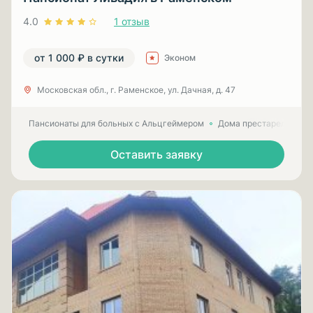
4.0
1 отзыв
от 1 000 ₽ в сутки
Эконом
Московская обл., г. Раменское, ул. Дачная, д. 47
Пансионаты для больных с Альцгеймером
Дома престарелых для
Оставить заявку