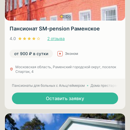
Пансионат SM-pension Раменское
4.0
2 отзыва
от 900 ₽ в сутки
Эконом
Московская область, Раменский городской округ, поселок
Спартак, 4
Пансионаты для больных с Альцгеймером
Дома престарелых для
Оставить заявку