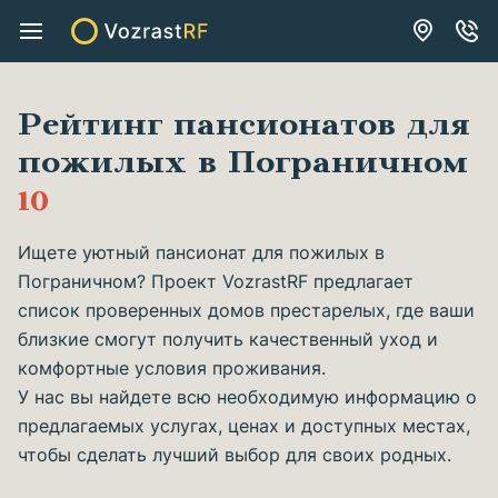
Рейтинг пансионатов для
пожилых в Пограничном
10
Ищете уютный пансионат для пожилых в
Пограничном? Проект VozrastRF предлагает
список проверенных домов престарелых, где ваши
близкие смогут получить качественный уход и
комфортные условия проживания.
У нас вы найдете всю необходимую информацию о
предлагаемых услугах, ценах и доступных местах,
чтобы сделать лучший выбор для своих родных.