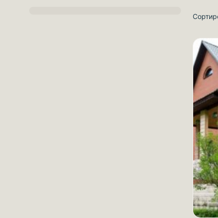
Сортир