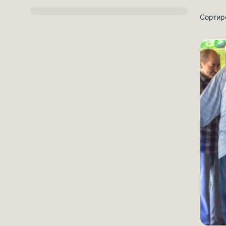
Сортир