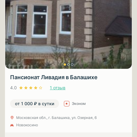
Пансионат Ливадия в Балашихе
4.0
1 отзыв
от 1 000 ₽ в сутки
Эконом
Московская обл., г. Балашиха, ул. Озерная, 6
Новокосино