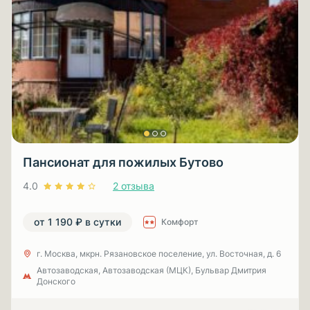
Пансионат для пожилых Бутово
4.0
2 отзыва
от 1 190 ₽ в сутки
Комфорт
г. Москва, мкрн. Рязановское поселение, ул. Восточная, д. 6
Автозаводская, Автозаводская (МЦК), Бульвар Дмитрия
Донского