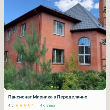
Пансионат Мирника в Переделкино
4.5
4 отзыва