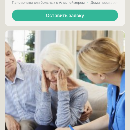
Пансионаты для больных с Альцгеймером
Дома престарелых для
Оставить заявку