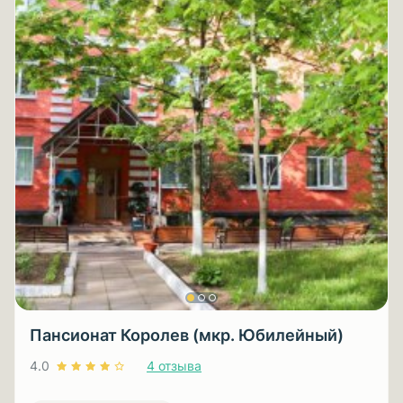
Пансионат Королев (мкр. Юбилейный)
4.0
4 отзыва