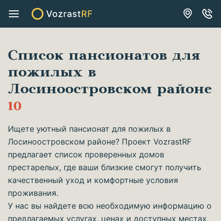
Список пансионатов для
пожилых в
Лосиноостровском районе
10
Ищете уютный пансионат для пожилых в
Лосиноостровском районе? Проект VozrastRF
предлагает список проверенных домов
престарелых, где ваши близкие смогут получить
качественный уход и комфортные условия
проживания.
У нас вы найдете всю необходимую информацию о
предлагаемых услугах, ценах и доступных местах,