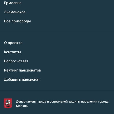
Ермолино
Знаменское
Все пригороды
О проекте
Контакты
Вопрос-ответ
Рейтинг пансионатов
Добавить пансионат
Департамент труда и социальной защиты населения города
Москвы