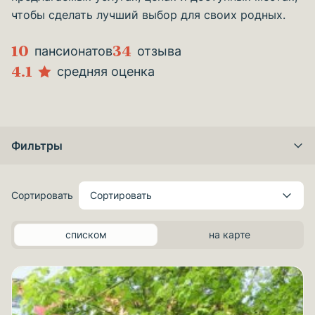
чтобы сделать лучший выбор для своих родных.
10
34
пансионатов
отзыва
4.1
средняя оценка
Фильтры
Сортировать
Сортировать
списком
на карте