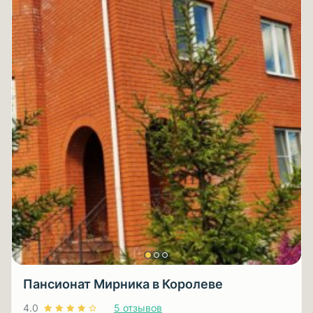
Пансионат Мирника в Королеве
4.0
5 отзывов