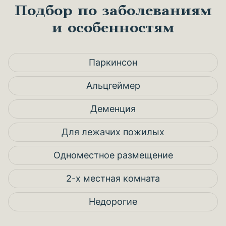
Подбор по заболеваниям
и особенностям
Паркинсон
Альцгеймер
Деменция
Для лежачих пожилых
Одноместное размещение
2-х местная комната
Недорогие