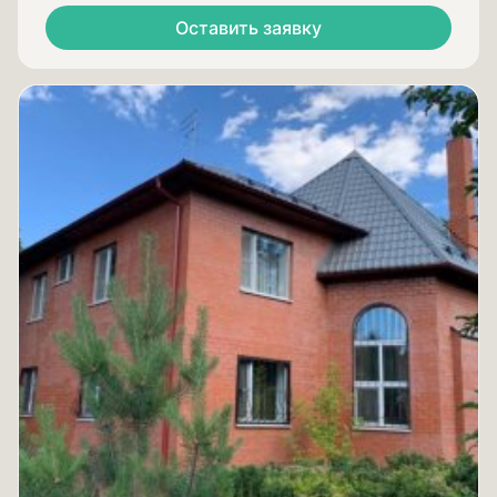
Оставить заявку