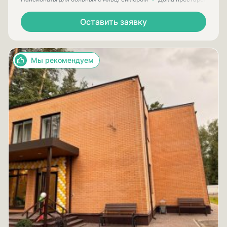
Оставить заявку
Мы рекомендуем