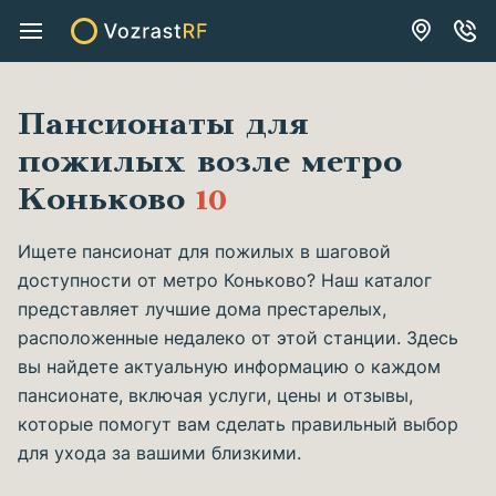
Пансионаты для
пожилых возле метро
Коньково
10
Ищете пансионат для пожилых в шаговой
доступности от метро Коньково? Наш каталог
представляет лучшие дома престарелых,
расположенные недалеко от этой станции. Здесь
вы найдете актуальную информацию о каждом
пансионате, включая услуги, цены и отзывы,
которые помогут вам сделать правильный выбор
для ухода за вашими близкими.