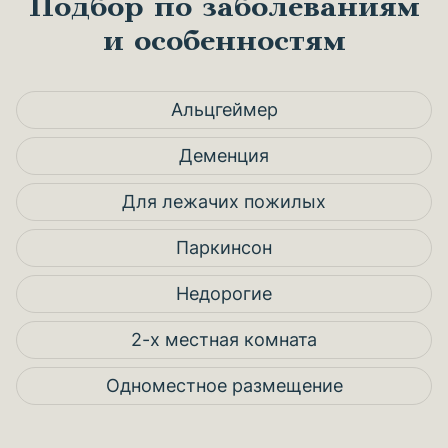
Подбор по заболеваниям
и особенностям
Альцгеймер
Деменция
Для лежачих пожилых
Паркинсон
Недорогие
2-х местная комната
Одноместное размещение