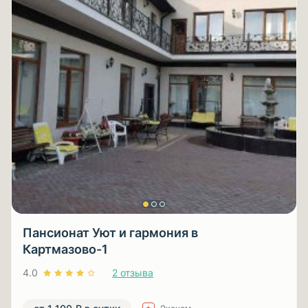
Пансионат Уют и гармония в
Картмазово-1
4.0
2 отзыва