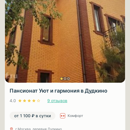
Пансионат Уют и гармония в Дудкино
4.0
9 отзывов
от 1 100 ₽ в сутки
Комфорт
г.Москва, деревня Дудкино