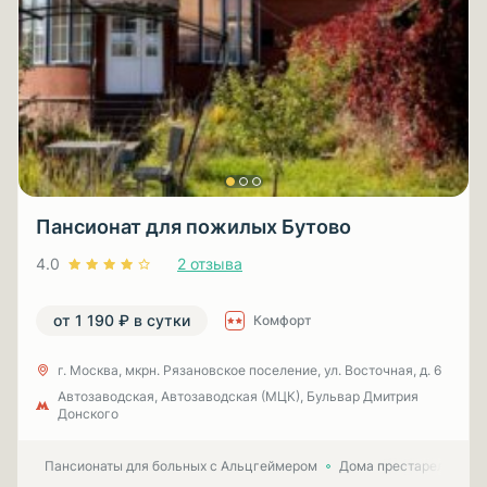
Пансионат для пожилых Бутово
4.0
2 отзыва
от 1 190 ₽ в сутки
Комфорт
г. Москва, мкрн. Рязановское поселение, ул. Восточная, д. 6
Автозаводская, Автозаводская (МЦК), Бульвар Дмитрия
Донского
Пансионаты для больных с Альцгеймером
Дома престарелых для