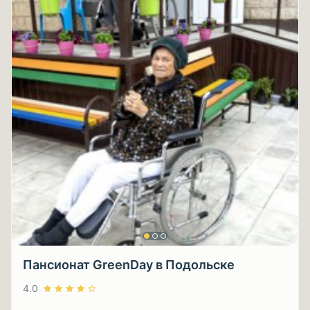
Пансионат GreenDay в Подольске
4.0