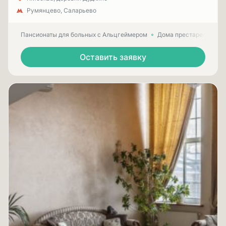
Румянцево, Саларьево
Пансионаты для больных с Альцгеймером
Дома престарелых для
Оставить заявку