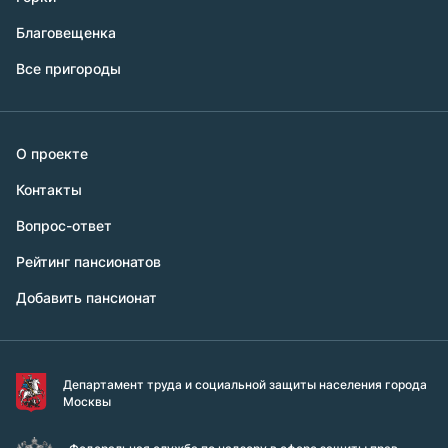
Благовещенка
Все пригороды
О проекте
Контакты
Вопрос-ответ
Рейтинг пансионатов
Добавить пансионат
Департамент труда и социальной защиты населения города
Москвы