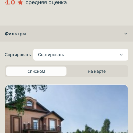
4.0
средняя оценка
Фильтры
Сортировать
Сортировать
списком
на карте