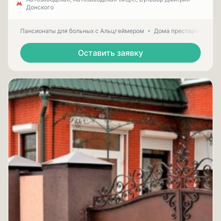
Донского
Пансионаты для больных с Альцгеймером
Дома престарелых для
Оставить заявку