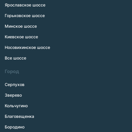
Ярославское шоссе
Горьковское шоссе
Минское шоссе
Киевское шоссе
Носовихинское шоссе
Все шоссе
Город
Серпухов
Зверево
Кольчугино
Благовещенка
Бородино