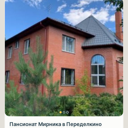
Пансионат Мирника в Переделкино