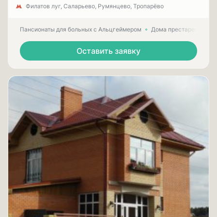
Филатов луг, Саларьево, Румянцево, Тропарёво
Пансионаты для больных с Альцгеймером
Дома престарелых для
Оставить заявку