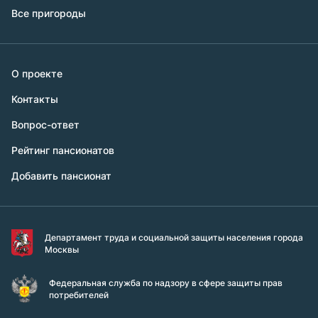
Все пригороды
О проекте
Контакты
Вопрос-ответ
Рейтинг пансионатов
Добавить пансионат
Департамент труда и социальной защиты населения города
Москвы
Федеральная служба по надзору в сфере защиты прав
потребителей