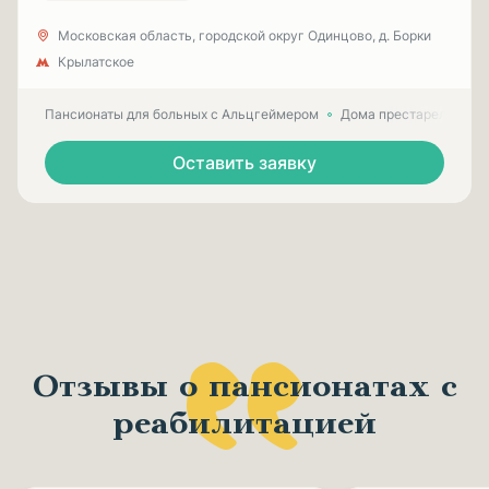
Московская область, городской округ Одинцово, д. Борки
Крылатское
Пансионаты для больных с Альцгеймером
Дома престарелых для
Оставить заявку
Отзывы о пансионатах с
реабилитацией