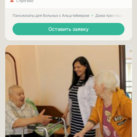
Строгино
Пансионаты для больных с Альцгеймером
Дома престарелых для
Оставить заявку