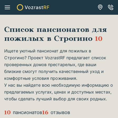
Список пансионатов для
пожилых в Строгино
10
Ищете уютный пансионат для пожилых в
Строгино? Проект VozrastRF предлагает список
проверенных домов престарелых, где ваши
близкие смогут получить качественный уход и
комфортные условия проживания.
У нас вы найдете всю необходимую информацию о
предлагаемых услугах, ценах и доступных местах,
чтобы сделать лучший выбор для своих родных.
10
16
пансионатов
отзывов