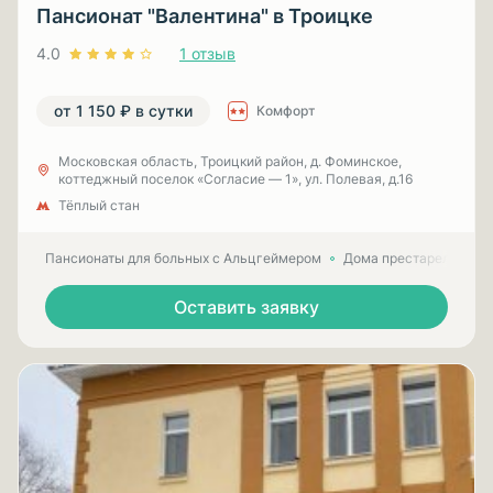
Пансионат "Валентина" в Троицке
4.0
1 отзыв
от 1 150 ₽ в сутки
Комфорт
Московская область, Троицкий район, д. Фоминское,
коттеджный поселок «Согласие — 1», ул. Полевая, д.16
Тёплый стан
Пансионаты для больных с Альцгеймером
Дома престарелых для
Оставить заявку